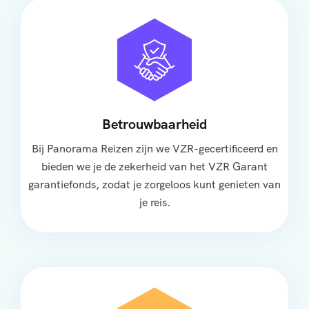
Betrouwbaarheid
Bij Panorama Reizen zijn we VZR-gecertificeerd en
bieden we je de zekerheid van het VZR Garant
garantiefonds, zodat je zorgeloos kunt genieten van
je reis.