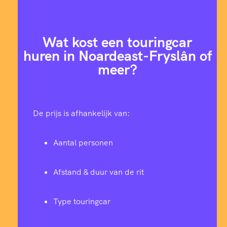
Wat kost een touringcar
huren in Noardeast-Fryslân of
meer?
De prijs is afhankelijk van:
Aantal personen
Afstand & duur van de rit
Type touringcar