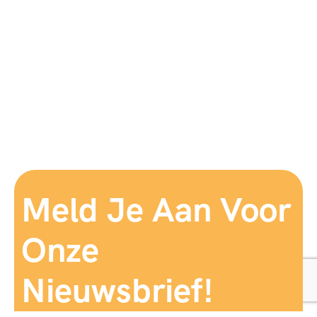
Meld Je Aan Voor
Onze
Nieuwsbrief!