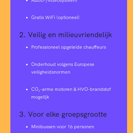
Audio-/videosysteem
Gratis WiFi (optioneel)
2.
Veilig en milieuvriendelijk
Professioneel opgeleide chauffeurs
Onderhoud volgens Europese
veiligheidsnormen
CO₂-arme motoren & HVO-brandstof
mogelijk
3.
Voor elke groepsgrootte
Minibussen voor 16 personen