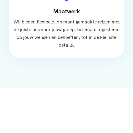
Maatwerk
Wij bieden flexibele, op maat gemaakte reizen met
de juiste bus voor jouw groep, helemaal afgestemd
op jouw wensen en behoeften, tot in de kleinste
details.