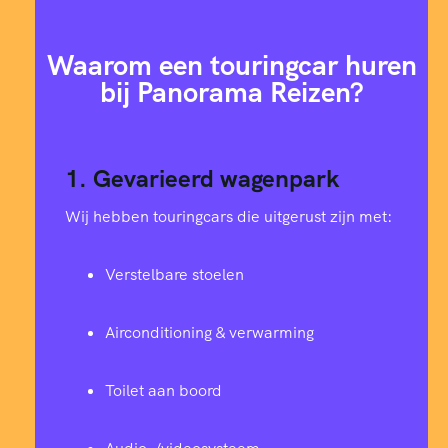
Waarom een touringcar huren
bij Panorama Reizen?
1. Gevarieerd wagenpark
Wij hebben touringcars die uitgerust zijn met:
Verstelbare stoelen
Airconditioning & verwarming
Toilet aan boord