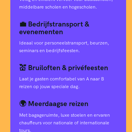
middelbare scholen en hogescholen.
💼 Bedrijfstransport &
evenementen
Ideaal voor personeelstransport, beurzen,
seminars en bedrijfsfeesten.
💒 Bruiloften & privéfeesten
Laat je gasten comfortabel van A naar B
reizen op jouw speciale dag.
🌍 Meerdaagse reizen
Met bagageruimte, luxe stoelen en ervaren
chauffeurs voor nationale of internationale
tours.