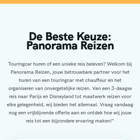
De Beste Keuze:
Panorama Reizen
Touringcar huren of een unieke reis beleven? Welkom bij
Panorama Reizen, jouw betrouwbare partner voor het
huren van een touringcar met chauffeur én het
organiseren van onvergetelijke reizen. Van een 3-daagse
reis naar Parijs en Disneyland tot maatwerk reizen voor
elke gelegenheid, wij bieden het allemaal. Vraag vandaag
nog een vrijblijvende offerte aan en ontdek hoe wij jouw
reis tot een bijzondere ervaring maken!"