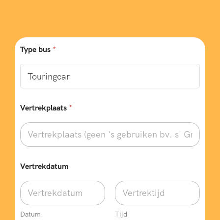
Type bus
*
Vertrekplaats
*
Vertrekdatum
Datum
Tijd