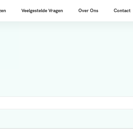
zen
Veelgestelde Vragen
Over Ons
Contact