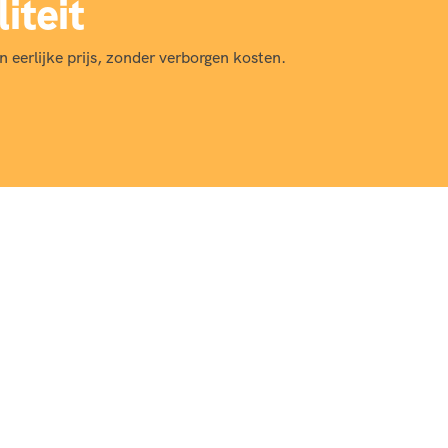
iteit
n eerlijke prijs, zonder verborgen kosten.