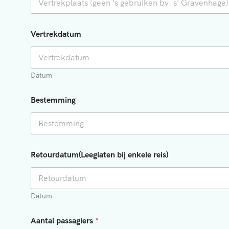
Vertrekdatum
Datum
Bestemming
Retourdatum(Leeglaten bij enkele reis)
Datum
Aantal passagiers
*