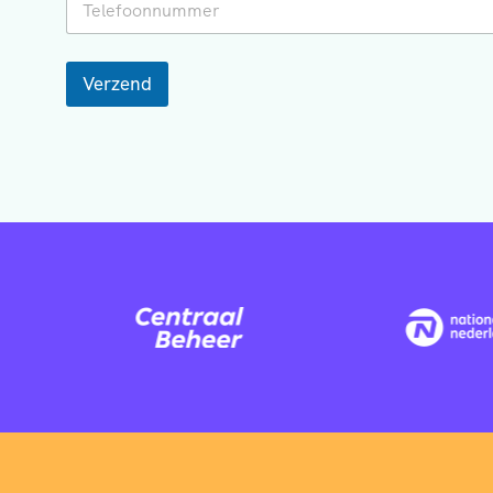
Verzend