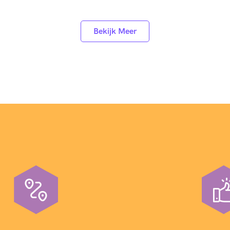
Bekijk Meer