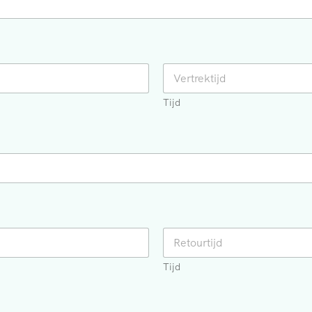
Tijd
Tijd