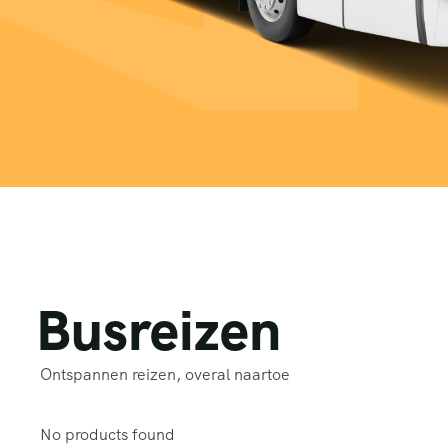
Busreizen
Ontspannen reizen, overal naartoe
No products found