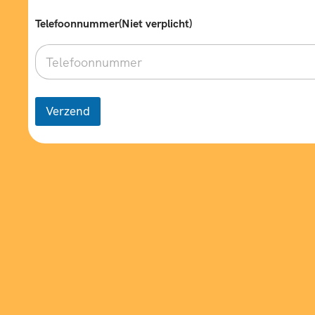
Telefoonnummer(Niet verplicht)
Verzend