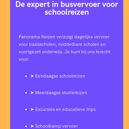
De expert in busvervoer voor
schoolreizen
Panorama Reizen verzorgt dagelijks vervoer
voor basisscholen, middelbare scholen en
voortgezet onderwijs. Je kunt bij ons terecht
voor:
➤ Eendaagse schoolreizen
➤ Meerdaagse studiereizen
➤ Excursies en educatieve trips
➤ Schoolkamp vervoer