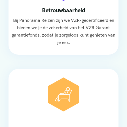
Betrouwbaarheid
Bij Panorama Reizen zijn we VZR-gecertificeerd en
bieden we je de zekerheid van het VZR Garant
garantiefonds, zodat je zorgeloos kunt genieten van
je reis.
Comfort