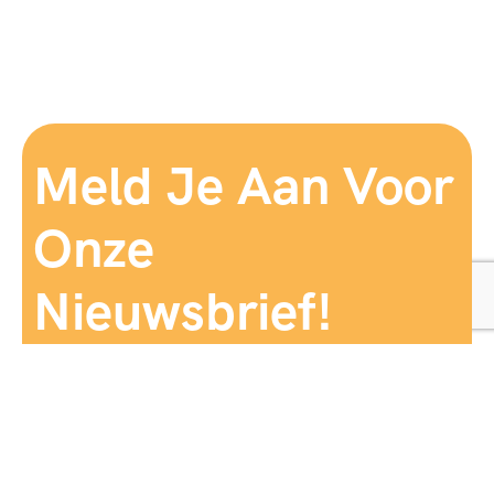
Meld Je Aan Voor
Onze
Nieuwsbrief!
Aanmelden