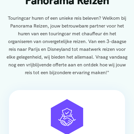
Panorama Reizen
Touringcar huren of een unieke reis beleven? Welkom bij
Panorama Reizen, jouw betrouwbare partner voor het
huren van een touringcar met chauffeur én het
organiseren van onvergetelijke reizen. Van een 3-daagse
reis naar Parijs en Disneyland tot maatwerk reizen voor
elke gelegenheid, wij bieden het allemaal. Vraag vandaag
nog een vrijblijvende offerte aan en ontdek hoe wij jouw
reis tot een bijzondere ervaring maken!"