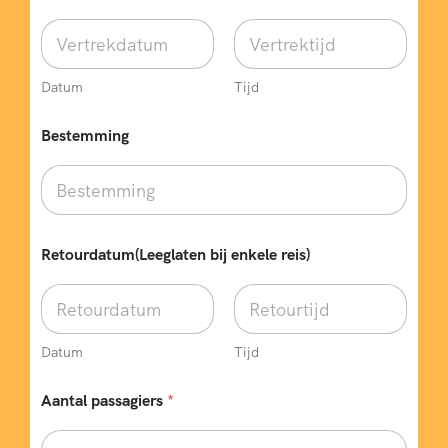
Datum
Tijd
Bestemming
Retourdatum(Leeglaten bij enkele reis)
Datum
Tijd
Aantal passagiers
*