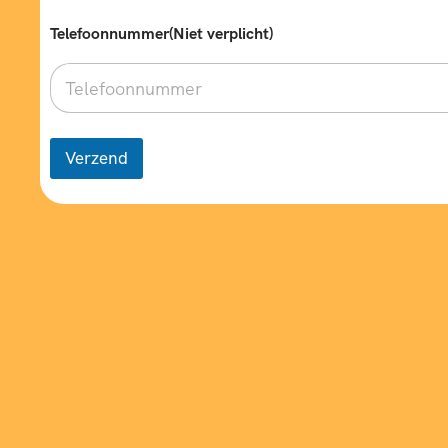
Telefoonnummer(Niet verplicht)
Verzend