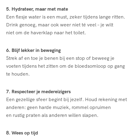
5. Hydrateer, maar met mate
Een flesje water is een must, zeker tijdens lange ritten.
Drink genoeg, maar ook weer niet té veel – je wilt
niet om de haverklap naar het toilet.
6. Blijf lekker in beweging
Strek af en toe je benen bij een stop of beweeg je
voeten tijdens het zitten om de bloedsomloop op gang
te houden.
7. Respecteer je medereizigers
Een gezellige sfeer begint bij jezelf. Houd rekening met
anderen: geen harde muziek, rommel opruimen
en rustig praten als anderen willen slapen.
8. Wees op tijd