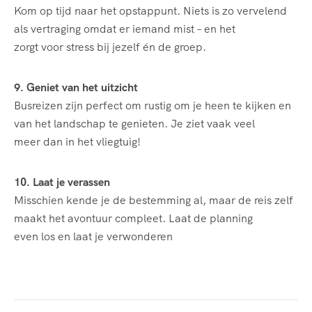
Kom op tijd naar het opstappunt. Niets is zo vervelend
als vertraging omdat er iemand mist – en het
zorgt voor stress bij jezelf én de groep.
9. Geniet van het uitzicht
Busreizen zijn perfect om rustig om je heen te kijken en
van het landschap te genieten. Je ziet vaak veel
meer dan in het vliegtuig!
10. Laat je verassen
Misschien kende je de bestemming al, maar de reis zelf
maakt het avontuur compleet. Laat de planning
even los en laat je verwonderen