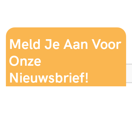
Meld Je Aan Voor
Onze
Nieuwsbrief!
Aanmelden