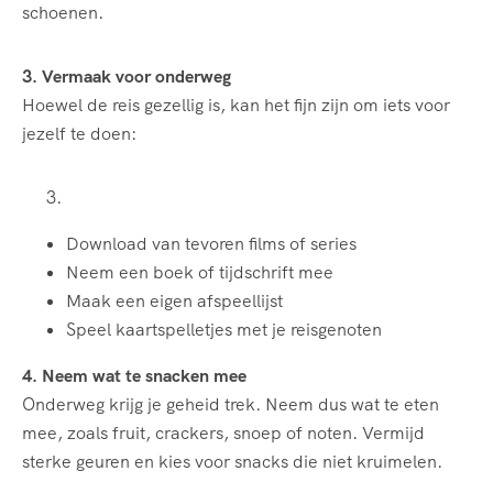
schoenen.
3. Vermaak voor onderweg
Hoewel de reis gezellig is, kan het fijn zijn om iets voor
jezelf te doen:
Download van tevoren films of series
Neem een boek of tijdschrift mee
Maak een eigen afspeellijst
Speel kaartspelletjes met je reisgenoten
4. Neem wat te snacken mee
Onderweg krijg je geheid trek. Neem dus wat te eten
mee, zoals fruit, crackers, snoep of noten. Vermijd
sterke geuren en kies voor snacks die niet kruimelen.