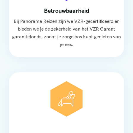
Betrouwbaarheid
Bij Panorama Reizen zijn we VZR-gecertificeerd en
bieden we je de zekerheid van het VZR Garant
garantiefonds, zodat je zorgeloos kunt genieten van
je reis.
Comfort