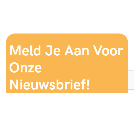
Meld Je Aan Voor
Onze
Nieuwsbrief!
Aanmelden