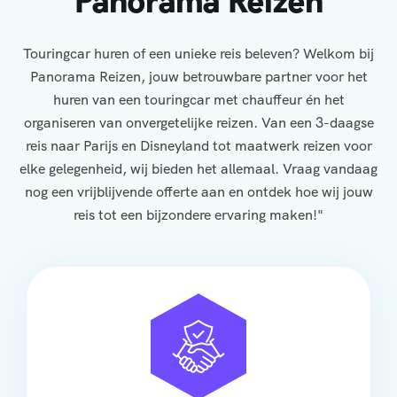
Panorama Reizen
Touringcar huren of een unieke reis beleven? Welkom bij
Panorama Reizen, jouw betrouwbare partner voor het
huren van een touringcar met chauffeur én het
organiseren van onvergetelijke reizen. Van een 3-daagse
reis naar Parijs en Disneyland tot maatwerk reizen voor
elke gelegenheid, wij bieden het allemaal. Vraag vandaag
nog een vrijblijvende offerte aan en ontdek hoe wij jouw
reis tot een bijzondere ervaring maken!"