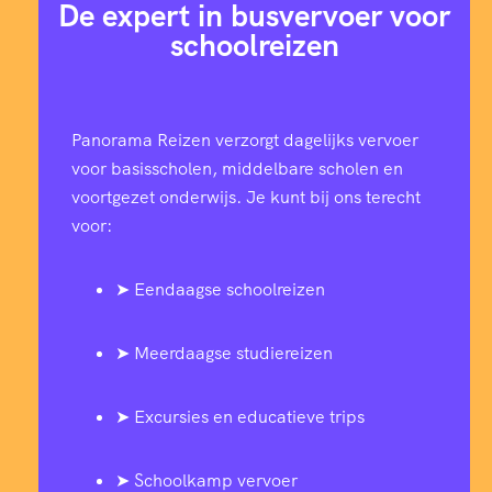
De expert in busvervoer voor
schoolreizen
Panorama Reizen verzorgt dagelijks vervoer
voor basisscholen, middelbare scholen en
voortgezet onderwijs. Je kunt bij ons terecht
voor:
➤ Eendaagse schoolreizen
➤ Meerdaagse studiereizen
➤ Excursies en educatieve trips
➤ Schoolkamp vervoer