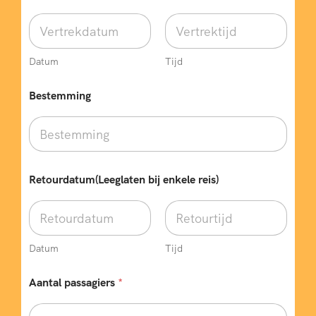
Datum
Tijd
Bestemming
Retourdatum(Leeglaten bij enkele reis)
Datum
Tijd
Aantal passagiers
*