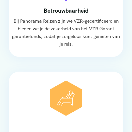
Betrouwbaarheid
Bij Panorama Reizen zijn we VZR-gecertificeerd en
bieden we je de zekerheid van het VZR Garant
garantiefonds, zodat je zorgeloos kunt genieten van
je reis.
Comfort