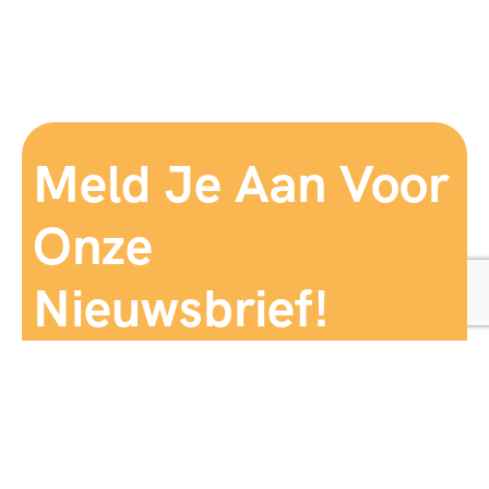
Meld Je Aan Voor
Onze
Nieuwsbrief!
Aanmelden