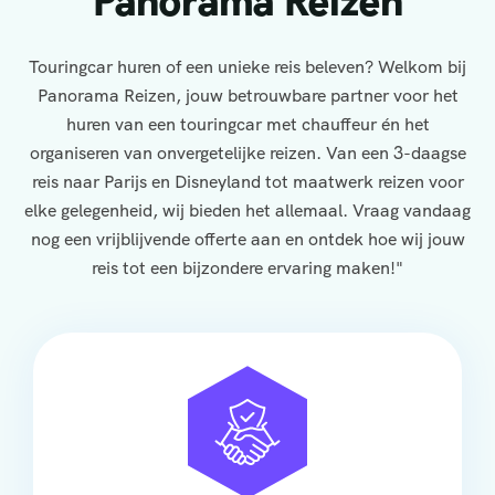
Panorama Reizen
Touringcar huren of een unieke reis beleven? Welkom bij
Panorama Reizen, jouw betrouwbare partner voor het
huren van een touringcar met chauffeur én het
organiseren van onvergetelijke reizen. Van een 3-daagse
reis naar Parijs en Disneyland tot maatwerk reizen voor
elke gelegenheid, wij bieden het allemaal. Vraag vandaag
nog een vrijblijvende offerte aan en ontdek hoe wij jouw
reis tot een bijzondere ervaring maken!"