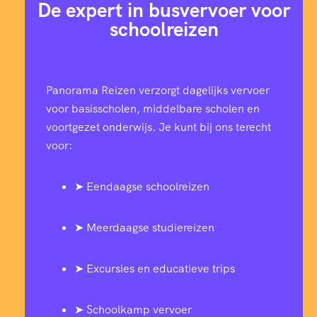
De expert in busvervoer voor
schoolreizen
Panorama Reizen verzorgt dagelijks vervoer
voor basisscholen, middelbare scholen en
voortgezet onderwijs. Je kunt bij ons terecht
voor:
➤ Eendaagse schoolreizen
➤ Meerdaagse studiereizen
➤ Excursies en educatieve trips
➤ Schoolkamp vervoer