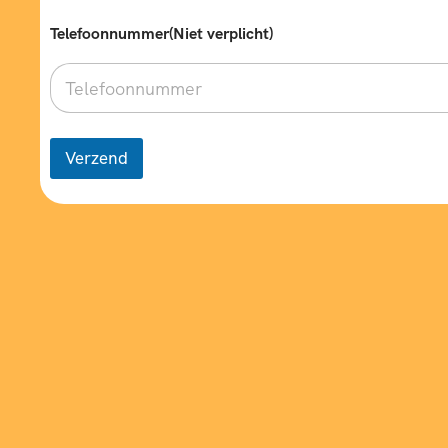
Telefoonnummer(Niet verplicht)
Verzend