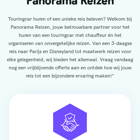
Panorama Reizen
Touringcar huren of een unieke reis beleven? Welkom bij
Panorama Reizen, jouw betrouwbare partner voor het
huren van een touringcar met chauffeur én het
organiseren van onvergetelijke reizen. Van een 3-daagse
reis naar Parijs en Disneyland tot maatwerk reizen voor
elke gelegenheid, wij bieden het allemaal. Vraag vandaag
nog een vrijblijvende offerte aan en ontdek hoe wij jouw
reis tot een bijzondere ervaring maken!"