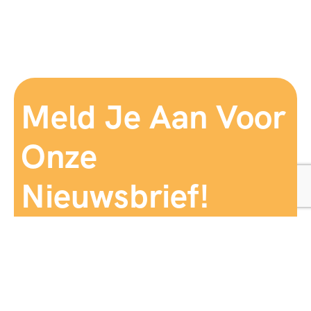
Meld Je Aan Voor
Onze
Nieuwsbrief!
Aanmelden