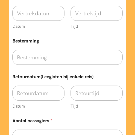
Datum
Tijd
Bestemming
Retourdatum(Leeglaten bij enkele reis)
Datum
Tijd
Aantal passagiers
*