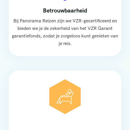
Betrouwbaarheid
Bij Panorama Reizen zijn we VZR-gecertificeerd en
bieden we je de zekerheid van het VZR Garant
garantiefonds, zodat je zorgeloos kunt genieten van
je reis.
Comfort