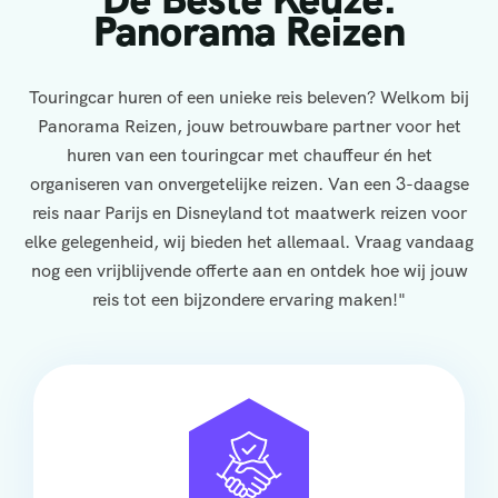
Panorama Reizen
Touringcar huren of een unieke reis beleven? Welkom bij
Panorama Reizen, jouw betrouwbare partner voor het
huren van een touringcar met chauffeur én het
organiseren van onvergetelijke reizen. Van een 3-daagse
reis naar Parijs en Disneyland tot maatwerk reizen voor
elke gelegenheid, wij bieden het allemaal. Vraag vandaag
nog een vrijblijvende offerte aan en ontdek hoe wij jouw
reis tot een bijzondere ervaring maken!"