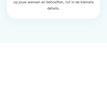
op jouw wensen en behoeften, tot in de kleinste
details.