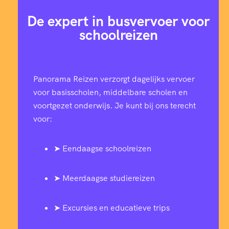
De expert in busvervoer voor
schoolreizen
Panorama Reizen verzorgt dagelijks vervoer
voor basisscholen, middelbare scholen en
voortgezet onderwijs. Je kunt bij ons terecht
voor:
➤ Eendaagse schoolreizen
➤ Meerdaagse studiereizen
➤ Excursies en educatieve trips