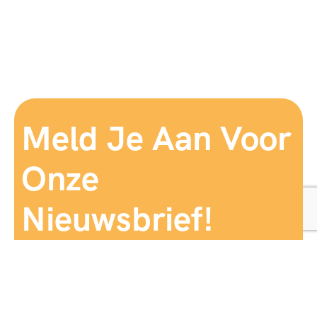
Meld Je Aan Voor
Onze
Nieuwsbrief!
Aanmelden