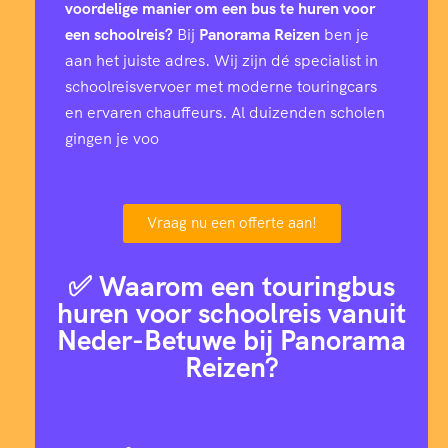
voordelige manier om een bus te huren voor
een schoolreis?
Bij
Panorama Reizen
ben je
aan het juiste adres. Wij zijn dé specialist in
schoolreisvervoer met moderne touringcars
en ervaren chauffeurs. Al duizenden scholen
gingen je voo
Vraag nu een offerte aan!
✅ Waarom een touringbus
huren voor schoolreis vanuit
Neder-Betuwe bij Panorama
Reizen?