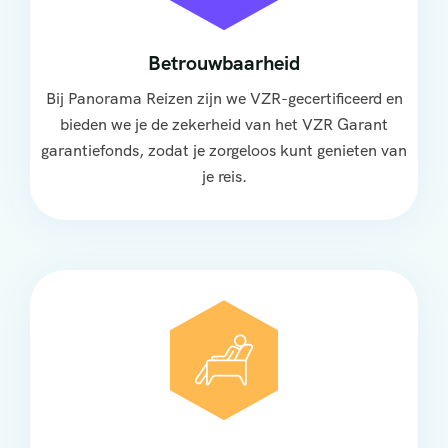
Betrouwbaarheid
Bij Panorama Reizen zijn we VZR-gecertificeerd en
bieden we je de zekerheid van het VZR Garant
garantiefonds, zodat je zorgeloos kunt genieten van
je reis.