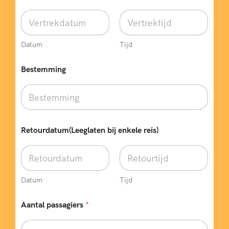
Datum
Tijd
Bestemming
Retourdatum(Leeglaten bij enkele reis)
Datum
Tijd
Aantal passagiers
*