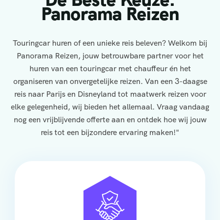
Panorama Reizen
Touringcar huren of een unieke reis beleven? Welkom bij
Panorama Reizen, jouw betrouwbare partner voor het
huren van een touringcar met chauffeur én het
organiseren van onvergetelijke reizen. Van een 3-daagse
reis naar Parijs en Disneyland tot maatwerk reizen voor
elke gelegenheid, wij bieden het allemaal. Vraag vandaag
nog een vrijblijvende offerte aan en ontdek hoe wij jouw
reis tot een bijzondere ervaring maken!"