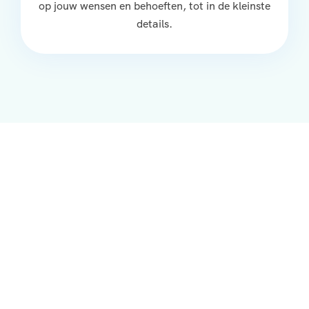
op jouw wensen en behoeften, tot in de kleinste
details.