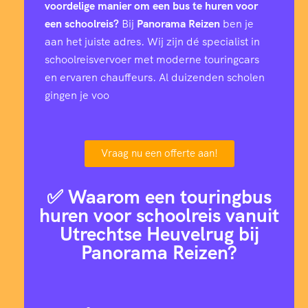
voordelige manier om een bus te huren voor
een schoolreis?
Bij
Panorama Reizen
ben je
aan het juiste adres. Wij zijn dé specialist in
schoolreisvervoer met moderne touringcars
en ervaren chauffeurs. Al duizenden scholen
gingen je voo
Vraag nu een offerte aan!
✅ Waarom een touringbus
huren voor schoolreis vanuit
Utrechtse Heuvelrug bij
Panorama Reizen?