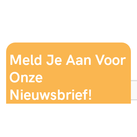
Meld Je Aan Voor
Onze
Nieuwsbrief!
Aanmelden