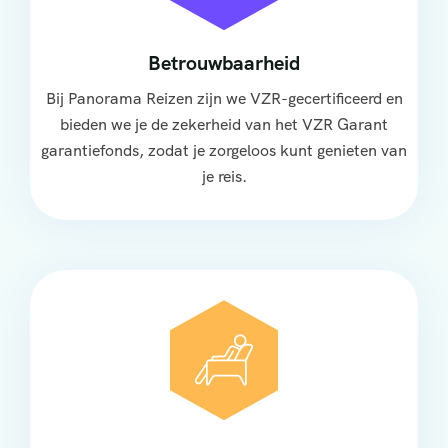
Betrouwbaarheid
Bij Panorama Reizen zijn we VZR-gecertificeerd en
bieden we je de zekerheid van het VZR Garant
garantiefonds, zodat je zorgeloos kunt genieten van
je reis.