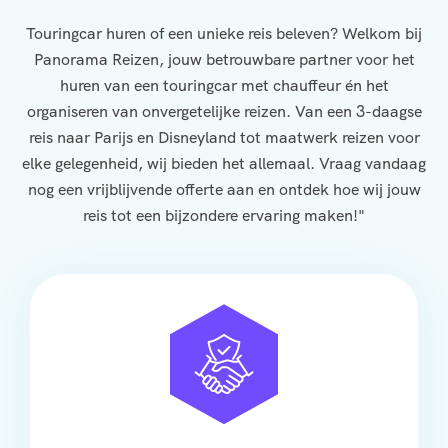
Touringcar huren of een unieke reis beleven? Welkom bij
Panorama Reizen, jouw betrouwbare partner voor het
huren van een touringcar met chauffeur én het
organiseren van onvergetelijke reizen. Van een 3-daagse
reis naar Parijs en Disneyland tot maatwerk reizen voor
elke gelegenheid, wij bieden het allemaal. Vraag vandaag
nog een vrijblijvende offerte aan en ontdek hoe wij jouw
reis tot een bijzondere ervaring maken!"