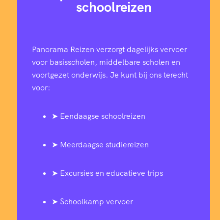
schoolreizen
Panorama Reizen verzorgt dagelijks vervoer
voor basisscholen, middelbare scholen en
voortgezet onderwijs. Je kunt bij ons terecht
voor:
➤ Eendaagse schoolreizen
➤ Meerdaagse studiereizen
➤ Excursies en educatieve trips
➤ Schoolkamp vervoer