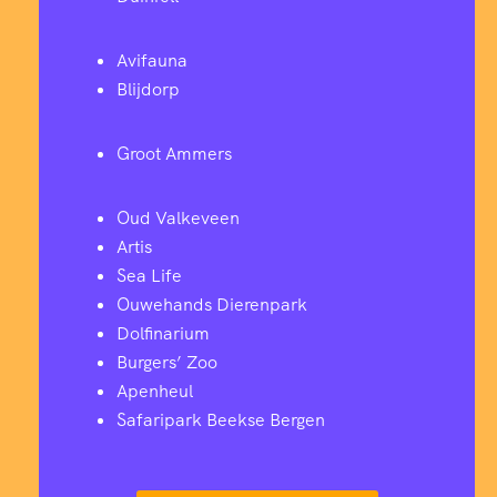
Avifauna
Blijdorp
Groot Ammers
Oud Valkeveen
Artis
Sea Life
Ouwehands Dierenpark
Dolfinarium
Burgers’ Zoo
Apenheul
Safaripark Beekse Bergen