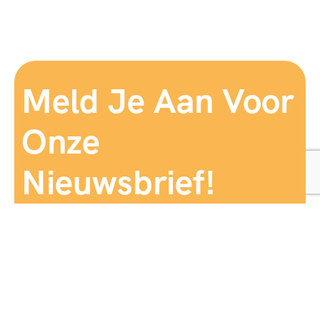
Meld Je Aan Voor
Onze
Nieuwsbrief!
Aanmelden