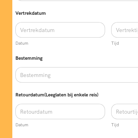
Vertrekdatum
Datum
Tijd
Bestemming
Retourdatum(Leeglaten bij enkele reis)
Datum
Tijd