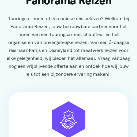
Panorama Reizen
Touringcar huren of een unieke reis beleven? Welkom bij
Panorama Reizen, jouw betrouwbare partner voor het
huren van een touringcar met chauffeur én het
organiseren van onvergetelijke reizen. Van een 3-daagse
reis naar Parijs en Disneyland tot maatwerk reizen voor
elke gelegenheid, wij bieden het allemaal. Vraag vandaag
nog een vrijblijvende offerte aan en ontdek hoe wij jouw
reis tot een bijzondere ervaring maken!"