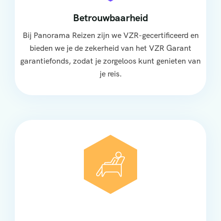
Betrouwbaarheid
Bij Panorama Reizen zijn we VZR-gecertificeerd en
bieden we je de zekerheid van het VZR Garant
garantiefonds, zodat je zorgeloos kunt genieten van
je reis.
Comfort