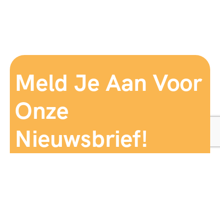
Meld Je Aan Voor
Onze
Nieuwsbrief!
Aanmelden