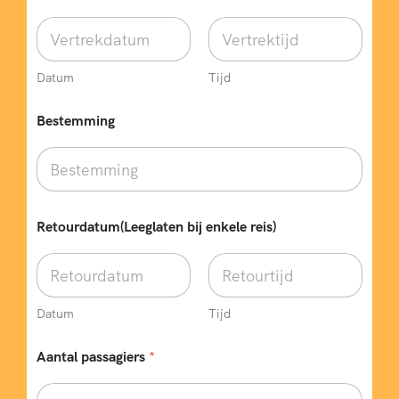
Datum
Tijd
Bestemming
Retourdatum(Leeglaten bij enkele reis)
Datum
Tijd
Aantal passagiers
*