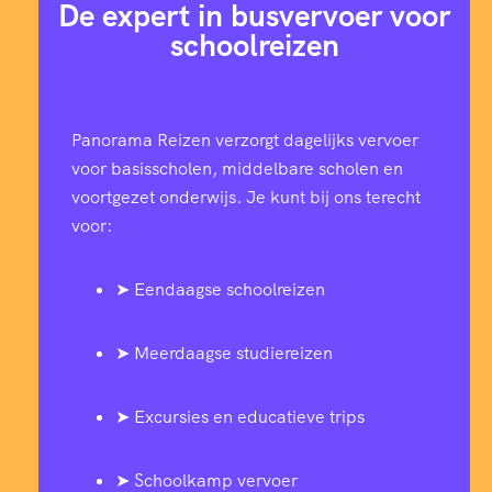
De expert in busvervoer voor
schoolreizen
Panorama Reizen verzorgt dagelijks vervoer
voor basisscholen, middelbare scholen en
voortgezet onderwijs. Je kunt bij ons terecht
voor:
➤ Eendaagse schoolreizen
➤ Meerdaagse studiereizen
➤ Excursies en educatieve trips
➤ Schoolkamp vervoer