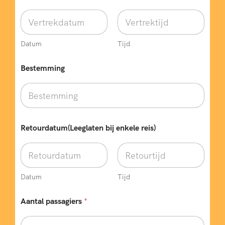
Datum
Tijd
Bestemming
Retourdatum(Leeglaten bij enkele reis)
Datum
Tijd
Aantal passagiers
*