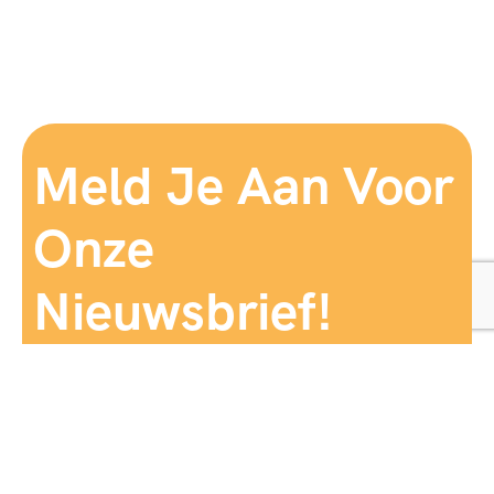
Meld Je Aan Voor
Onze
Nieuwsbrief!
Aanmelden