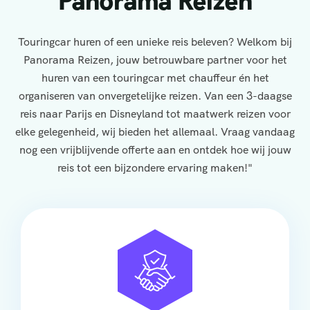
Panorama Reizen
Touringcar huren of een unieke reis beleven? Welkom bij
Panorama Reizen, jouw betrouwbare partner voor het
huren van een touringcar met chauffeur én het
organiseren van onvergetelijke reizen. Van een 3-daagse
reis naar Parijs en Disneyland tot maatwerk reizen voor
elke gelegenheid, wij bieden het allemaal. Vraag vandaag
nog een vrijblijvende offerte aan en ontdek hoe wij jouw
reis tot een bijzondere ervaring maken!"