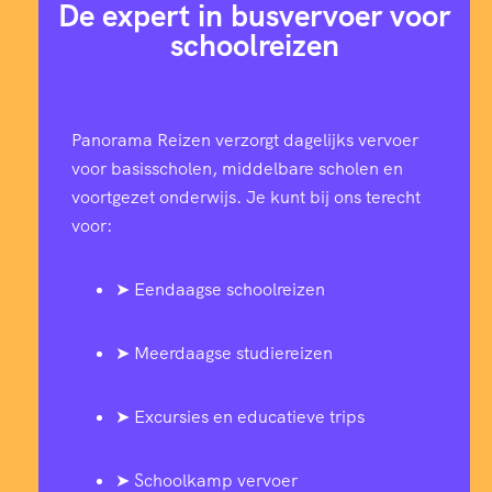
De expert in busvervoer voor
schoolreizen
Panorama Reizen verzorgt dagelijks vervoer
voor basisscholen, middelbare scholen en
voortgezet onderwijs. Je kunt bij ons terecht
voor:
➤ Eendaagse schoolreizen
➤ Meerdaagse studiereizen
➤ Excursies en educatieve trips
➤ Schoolkamp vervoer