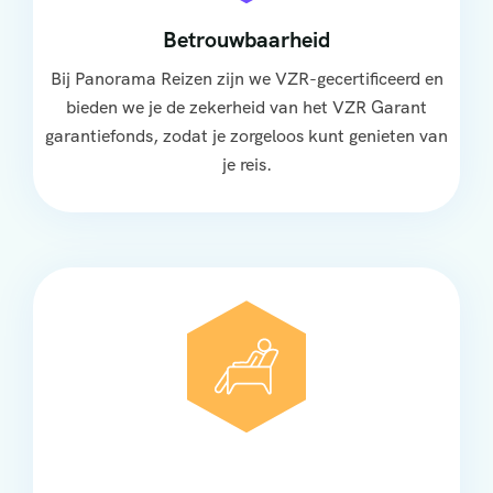
Betrouwbaarheid
Bij Panorama Reizen zijn we VZR-gecertificeerd en
bieden we je de zekerheid van het VZR Garant
garantiefonds, zodat je zorgeloos kunt genieten van
je reis.
Comfort