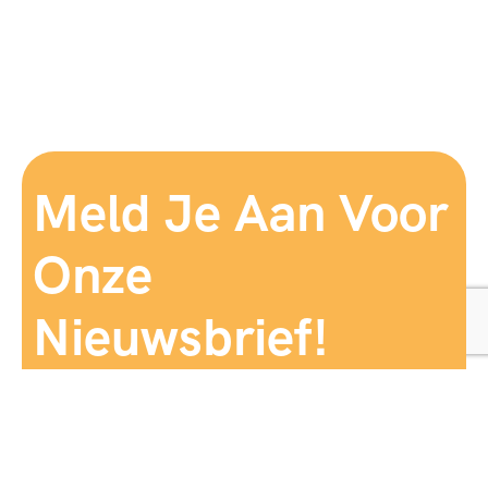
Meld Je Aan Voor
Onze
Nieuwsbrief!
Aanmelden