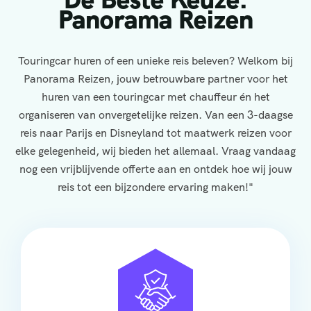
Panorama Reizen
Touringcar huren of een unieke reis beleven? Welkom bij
Panorama Reizen, jouw betrouwbare partner voor het
huren van een touringcar met chauffeur én het
organiseren van onvergetelijke reizen. Van een 3-daagse
reis naar Parijs en Disneyland tot maatwerk reizen voor
elke gelegenheid, wij bieden het allemaal. Vraag vandaag
nog een vrijblijvende offerte aan en ontdek hoe wij jouw
reis tot een bijzondere ervaring maken!"