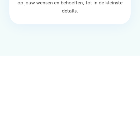
op jouw wensen en behoeften, tot in de kleinste
details.