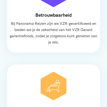
Betrouwbaarheid
Bij Panorama Reizen zijn we VZR-gecertificeerd en
bieden we je de zekerheid van het VZR Garant
garantiefonds, zodat je zorgeloos kunt genieten van
je reis.