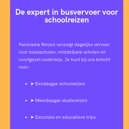
De expert in busvervoer voor
schoolreizen
Panorama Reizen verzorgt dagelijks vervoer
voor basisscholen, middelbare scholen en
voortgezet onderwijs. Je kunt bij ons terecht
voor:
➤ Eendaagse schoolreizen
➤ Meerdaagse studiereizen
➤ Excursies en educatieve trips