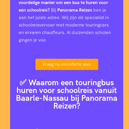
voordelige manier om een bus te huren voor
een schoolreis?
Bij
Panorama Reizen
ben je
aan het juiste adres. Wij zijn dé specialist in
schoolreisvervoer met moderne touringcars
en ervaren chauffeurs. Al duizenden scholen
gingen je voo
Vraag nu een offerte aan!
✅ Waarom een touringbus
huren voor schoolreis vanuit
Baarle-Nassau bij Panorama
Reizen?