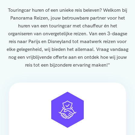
Touringcar huren of een unieke reis beleven? Welkom bij
Panorama Reizen, jouw betrouwbare partner voor het
huren van een touringcar met chauffeur én het
organiseren van onvergetelijke reizen. Van een 3-daagse
reis naar Parijs en Disneyland tot maatwerk reizen voor
elke gelegenheid, wij bieden het allemaal. Vraag vandaag
nog een vrijblijvende offerte aan en ontdek hoe wij jouw
reis tot een bijzondere ervaring maken!"