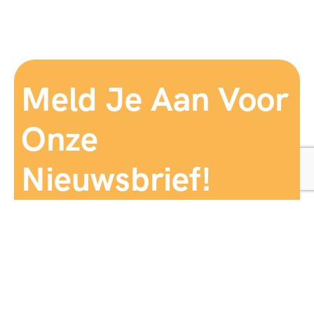
Meld Je Aan Voor
Onze
Nieuwsbrief!
Aanmelden