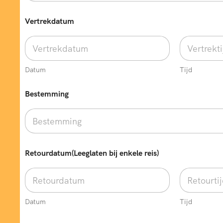
Vertrekdatum
Datum
Tijd
Bestemming
Retourdatum(Leeglaten bij enkele reis)
Datum
Tijd