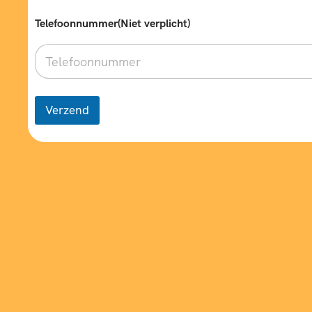
*
Telefoonnummer(Niet verplicht)
Verzend