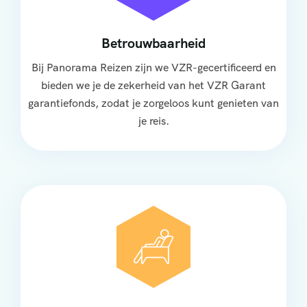
Betrouwbaarheid
Bij Panorama Reizen zijn we VZR-gecertificeerd en
bieden we je de zekerheid van het VZR Garant
garantiefonds, zodat je zorgeloos kunt genieten van
je reis.