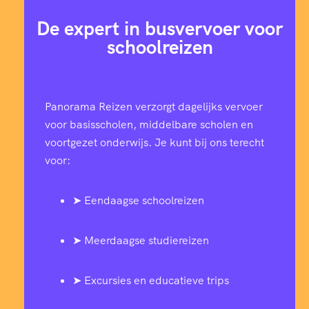
De expert in busvervoer voor
schoolreizen
Panorama Reizen verzorgt dagelijks vervoer
voor basisscholen, middelbare scholen en
voortgezet onderwijs. Je kunt bij ons terecht
voor:
➤ Eendaagse schoolreizen
➤ Meerdaagse studiereizen
➤ Excursies en educatieve trips