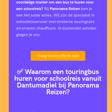
voordelige manier om een bus te huren voor
een schoolreis?
Bij
Panorama Reizen
ben je
aan het juiste adres. Wij zijn dé specialist in
schoolreisvervoer met moderne touringcars
en ervaren chauffeurs. Al duizenden scholen
gingen je voo
Vraag nu een offerte aan!
✅ Waarom een touringbus
huren voor schoolreis vanuit
Dantumadiel bij Panorama
Reizen?