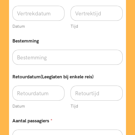
Datum
Tijd
Bestemming
Retourdatum(Leeglaten bij enkele reis)
Datum
Tijd
Aantal passagiers
*