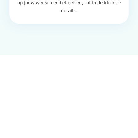
op jouw wensen en behoeften, tot in de kleinste
details.