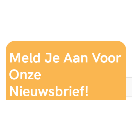
Meld Je Aan Voor
Onze
Nieuwsbrief!
Aanmelden