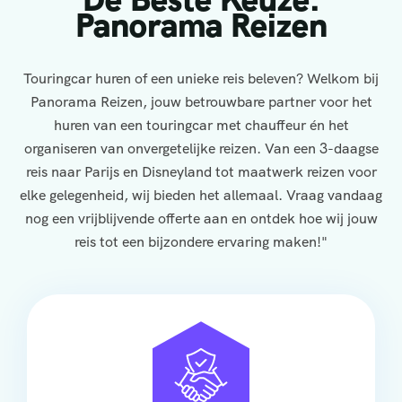
Panorama Reizen
Touringcar huren of een unieke reis beleven? Welkom bij
Panorama Reizen, jouw betrouwbare partner voor het
huren van een touringcar met chauffeur én het
organiseren van onvergetelijke reizen. Van een 3-daagse
reis naar Parijs en Disneyland tot maatwerk reizen voor
elke gelegenheid, wij bieden het allemaal. Vraag vandaag
nog een vrijblijvende offerte aan en ontdek hoe wij jouw
reis tot een bijzondere ervaring maken!"