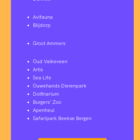
Avifauna
Blijdorp
Groot Ammers
Oud Valkeveen
Artis
Sea Life
Ouwehands Dierenpark
Dolfinarium
Burgers’ Zoo
Apenheul
Safaripark Beekse Bergen