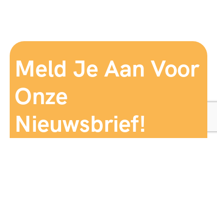
Meld Je Aan Voor
Onze
Nieuwsbrief!
Aanmelden