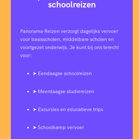
schoolreizen
Panorama Reizen verzorgt dagelijks vervoer
voor basisscholen, middelbare scholen en
voortgezet onderwijs. Je kunt bij ons terecht
voor:
➤ Eendaagse schoolreizen
➤ Meerdaagse studiereizen
➤ Excursies en educatieve trips
➤ Schoolkamp vervoer