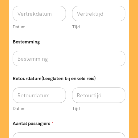
Datum
Tijd
Bestemming
Retourdatum(Leeglaten bij enkele reis)
Datum
Tijd
Aantal passagiers
*