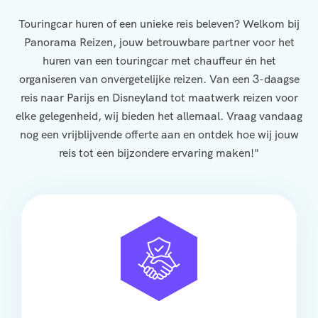
Touringcar huren of een unieke reis beleven? Welkom bij
Panorama Reizen, jouw betrouwbare partner voor het
huren van een touringcar met chauffeur én het
organiseren van onvergetelijke reizen. Van een 3-daagse
reis naar Parijs en Disneyland tot maatwerk reizen voor
elke gelegenheid, wij bieden het allemaal. Vraag vandaag
nog een vrijblijvende offerte aan en ontdek hoe wij jouw
reis tot een bijzondere ervaring maken!"