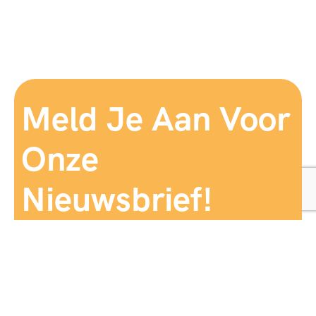
Meld Je Aan Voor
Onze
Nieuwsbrief!
Aanmelden