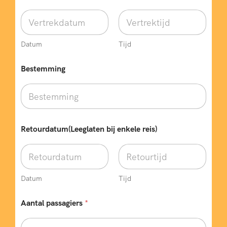
Datum
Tijd
Bestemming
Retourdatum(Leeglaten bij enkele reis)
Datum
Tijd
Aantal passagiers
*