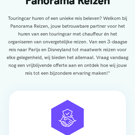
Panorama Reizen
Touringcar huren of een unieke reis beleven? Welkom bij
Panorama Reizen, jouw betrouwbare partner voor het
huren van een touringcar met chauffeur én het
organiseren van onvergetelijke reizen. Van een 3-daagse
reis naar Parijs en Disneyland tot maatwerk reizen voor
elke gelegenheid, wij bieden het allemaal. Vraag vandaag
nog een vrijblijvende offerte aan en ontdek hoe wij jouw
reis tot een bijzondere ervaring maken!"