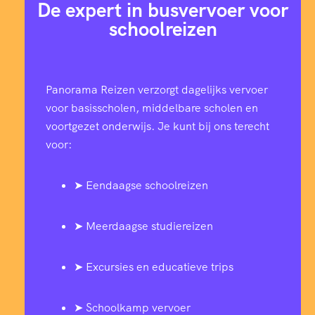
De expert in busvervoer voor
schoolreizen
Panorama Reizen verzorgt dagelijks vervoer
voor basisscholen, middelbare scholen en
voortgezet onderwijs. Je kunt bij ons terecht
voor:
➤ Eendaagse schoolreizen
➤ Meerdaagse studiereizen
➤ Excursies en educatieve trips
➤ Schoolkamp vervoer