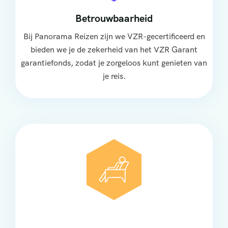
Betrouwbaarheid
Bij Panorama Reizen zijn we VZR-gecertificeerd en
bieden we je de zekerheid van het VZR Garant
garantiefonds, zodat je zorgeloos kunt genieten van
je reis.
Comfort