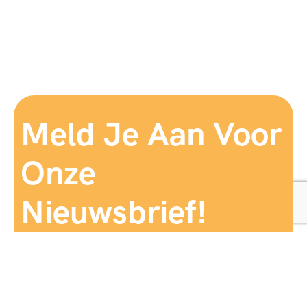
Meld Je Aan Voor
Onze
Nieuwsbrief!
Aanmelden