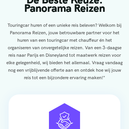
Panorama Reizen
Touringcar huren of een unieke reis beleven? Welkom bij
Panorama Reizen, jouw betrouwbare partner voor het
huren van een touringcar met chauffeur én het
organiseren van onvergetelijke reizen. Van een 3-daagse
reis naar Parijs en Disneyland tot maatwerk reizen voor
elke gelegenheid, wij bieden het allemaal. Vraag vandaag
nog een vrijblijvende offerte aan en ontdek hoe wij jouw
reis tot een bijzondere ervaring maken!"