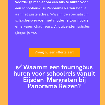
voordelige manier om een bus te huren voor
een schoolreis?
Bij
Panorama Reizen
ben je
aan het juiste adres. Wij zijn dé specialist in
schoolreisvervoer met moderne touringcars
en ervaren chauffeurs. Al duizenden scholen
gingen je voo
Vraag nu een offerte aan!
✅ Waarom een touringbus
huren voor schoolreis vanuit
Eijsden-Margraten bij
Panorama Reizen?