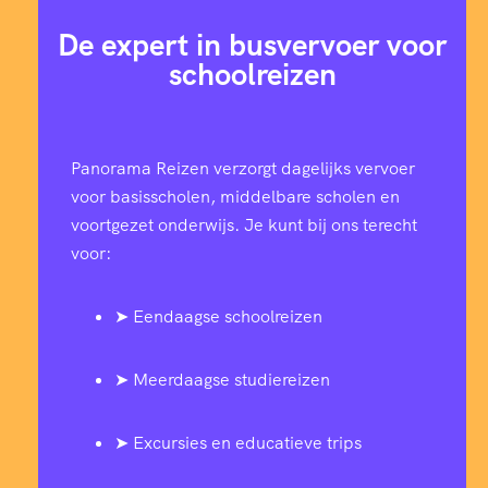
De expert in busvervoer voor
schoolreizen
Panorama Reizen verzorgt dagelijks vervoer
voor basisscholen, middelbare scholen en
voortgezet onderwijs. Je kunt bij ons terecht
voor:
➤ Eendaagse schoolreizen
➤ Meerdaagse studiereizen
➤ Excursies en educatieve trips