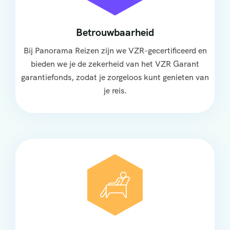
Betrouwbaarheid
Bij Panorama Reizen zijn we VZR-gecertificeerd en
bieden we je de zekerheid van het VZR Garant
garantiefonds, zodat je zorgeloos kunt genieten van
je reis.