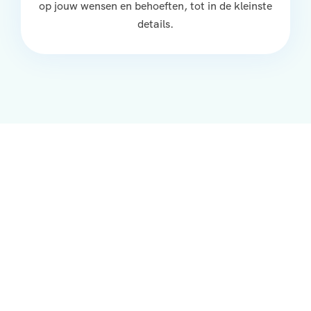
op jouw wensen en behoeften, tot in de kleinste
details.