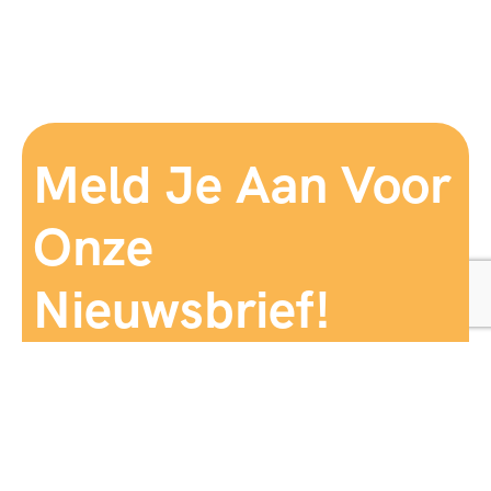
Meld Je Aan Voor
Onze
Nieuwsbrief!
Aanmelden