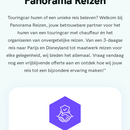
Panorama Reizen
Touringcar huren of een unieke reis beleven? Welkom bij
Panorama Reizen, jouw betrouwbare partner voor het
huren van een touringcar met chauffeur én het
organiseren van onvergetelijke reizen. Van een 3-daagse
reis naar Parijs en Disneyland tot maatwerk reizen voor
elke gelegenheid, wij bieden het allemaal. Vraag vandaag
nog een vrijblijvende offerte aan en ontdek hoe wij jouw
reis tot een bijzondere ervaring maken!"