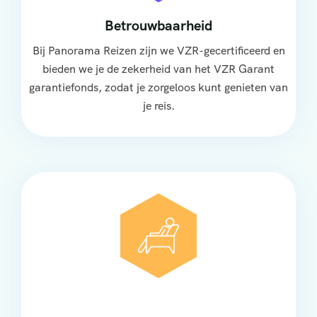
Betrouwbaarheid
Bij Panorama Reizen zijn we VZR-gecertificeerd en
bieden we je de zekerheid van het VZR Garant
garantiefonds, zodat je zorgeloos kunt genieten van
je reis.
Comfort