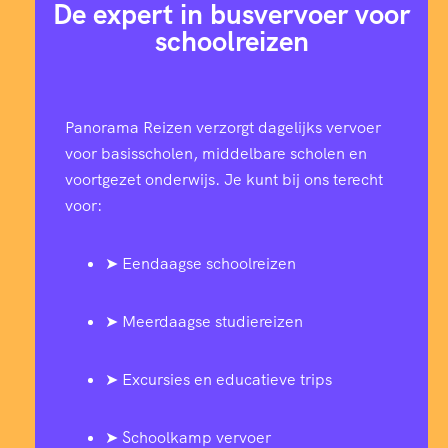
De expert in busvervoer voor
schoolreizen
Panorama Reizen verzorgt dagelijks vervoer
voor basisscholen, middelbare scholen en
voortgezet onderwijs. Je kunt bij ons terecht
voor:
➤ Eendaagse schoolreizen
➤ Meerdaagse studiereizen
➤ Excursies en educatieve trips
➤ Schoolkamp vervoer