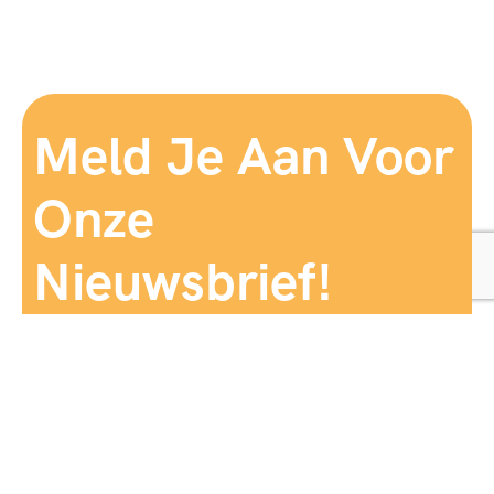
Meld Je Aan Voor
Onze
Nieuwsbrief!
Aanmelden