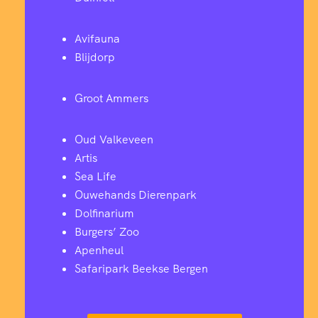
Avifauna
Blijdorp
Groot Ammers
Oud Valkeveen
Artis
Sea Life
Ouwehands Dierenpark
Dolfinarium
Burgers’ Zoo
Apenheul
Safaripark Beekse Bergen