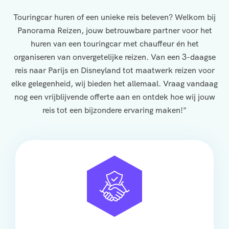
Touringcar huren of een unieke reis beleven? Welkom bij
Panorama Reizen, jouw betrouwbare partner voor het
huren van een touringcar met chauffeur én het
organiseren van onvergetelijke reizen. Van een 3-daagse
reis naar Parijs en Disneyland tot maatwerk reizen voor
elke gelegenheid, wij bieden het allemaal. Vraag vandaag
nog een vrijblijvende offerte aan en ontdek hoe wij jouw
reis tot een bijzondere ervaring maken!"