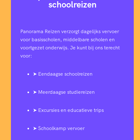
schoolreizen
Panorama Reizen verzorgt dagelijks vervoer
voor basisscholen, middelbare scholen en
voortgezet onderwijs. Je kunt bij ons terecht
voor:
➤ Eendaagse schoolreizen
➤ Meerdaagse studiereizen
➤ Excursies en educatieve trips
➤ Schoolkamp vervoer