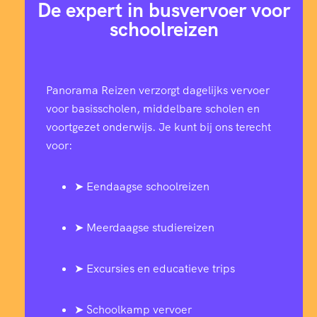
De expert in busvervoer voor
schoolreizen
Panorama Reizen verzorgt dagelijks vervoer
voor basisscholen, middelbare scholen en
voortgezet onderwijs. Je kunt bij ons terecht
voor:
➤ Eendaagse schoolreizen
➤ Meerdaagse studiereizen
➤ Excursies en educatieve trips
➤ Schoolkamp vervoer