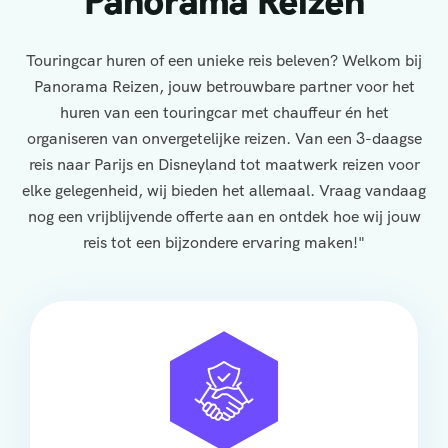
Panorama Reizen
Touringcar huren of een unieke reis beleven? Welkom bij
Panorama Reizen, jouw betrouwbare partner voor het
huren van een touringcar met chauffeur én het
organiseren van onvergetelijke reizen. Van een 3-daagse
reis naar Parijs en Disneyland tot maatwerk reizen voor
elke gelegenheid, wij bieden het allemaal. Vraag vandaag
nog een vrijblijvende offerte aan en ontdek hoe wij jouw
reis tot een bijzondere ervaring maken!"