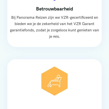
Betrouwbaarheid
Bij Panorama Reizen zijn we VZR-gecertificeerd en
bieden we je de zekerheid van het VZR Garant
garantiefonds, zodat je zorgeloos kunt genieten van
je reis.
Comfort