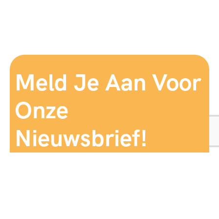
Meld Je Aan Voor
Onze
Nieuwsbrief!
Aanmelden