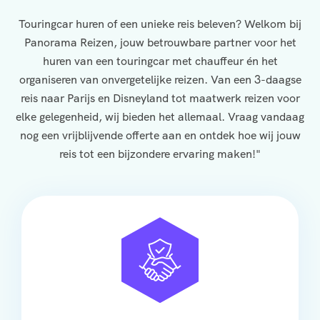
Touringcar huren of een unieke reis beleven? Welkom bij
Panorama Reizen, jouw betrouwbare partner voor het
huren van een touringcar met chauffeur én het
organiseren van onvergetelijke reizen. Van een 3-daagse
reis naar Parijs en Disneyland tot maatwerk reizen voor
elke gelegenheid, wij bieden het allemaal. Vraag vandaag
nog een vrijblijvende offerte aan en ontdek hoe wij jouw
reis tot een bijzondere ervaring maken!"