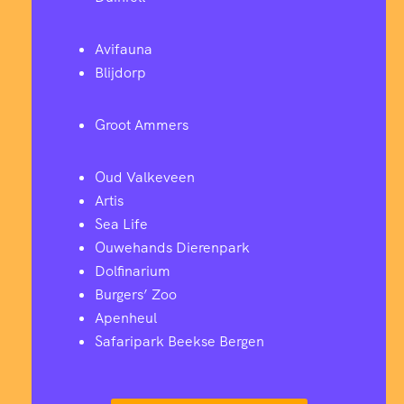
Avifauna
Blijdorp
Groot Ammers
Oud Valkeveen
Artis
Sea Life
Ouwehands Dierenpark
Dolfinarium
Burgers’ Zoo
Apenheul
Safaripark Beekse Bergen