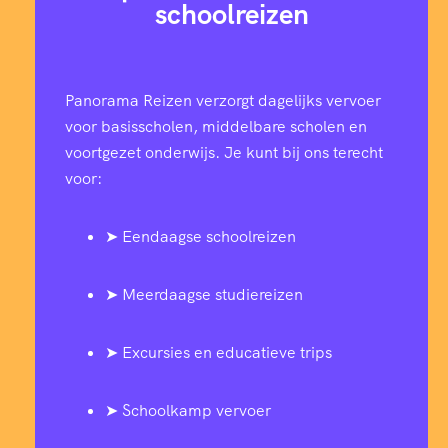
schoolreizen
Panorama Reizen verzorgt dagelijks vervoer
voor basisscholen, middelbare scholen en
voortgezet onderwijs. Je kunt bij ons terecht
voor:
➤ Eendaagse schoolreizen
➤ Meerdaagse studiereizen
➤ Excursies en educatieve trips
➤ Schoolkamp vervoer