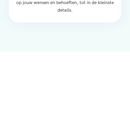
op jouw wensen en behoeften, tot in de kleinste
details.