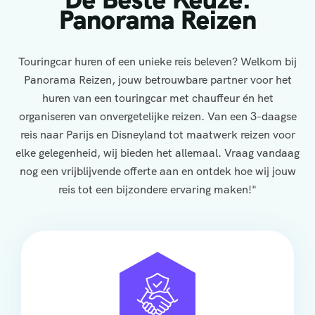
Panorama Reizen
Touringcar huren of een unieke reis beleven? Welkom bij
Panorama Reizen, jouw betrouwbare partner voor het
huren van een touringcar met chauffeur én het
organiseren van onvergetelijke reizen. Van een 3-daagse
reis naar Parijs en Disneyland tot maatwerk reizen voor
elke gelegenheid, wij bieden het allemaal. Vraag vandaag
nog een vrijblijvende offerte aan en ontdek hoe wij jouw
reis tot een bijzondere ervaring maken!"