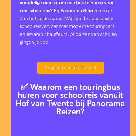
voordelige manier om een bus te huren voor
een schoolreis?
Bij
Panorama Reizen
ben je
aan het juiste adres. Wij zijn dé specialist in
schoolreisvervoer met moderne touringcars
en ervaren chauffeurs. Al duizenden scholen
gingen je voo
Vraag nu een offerte aan!
✅ Waarom een touringbus
huren voor schoolreis vanuit
Hof van Twente bij Panorama
Reizen?