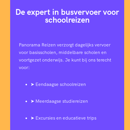
De expert in busvervoer voor
schoolreizen
Panorama Reizen verzorgt dagelijks vervoer
voor basisscholen, middelbare scholen en
voortgezet onderwijs. Je kunt bij ons terecht
voor:
➤ Eendaagse schoolreizen
➤ Meerdaagse studiereizen
➤ Excursies en educatieve trips