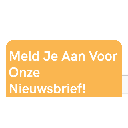
Meld Je Aan Voor
Onze
Nieuwsbrief!
Aanmelden