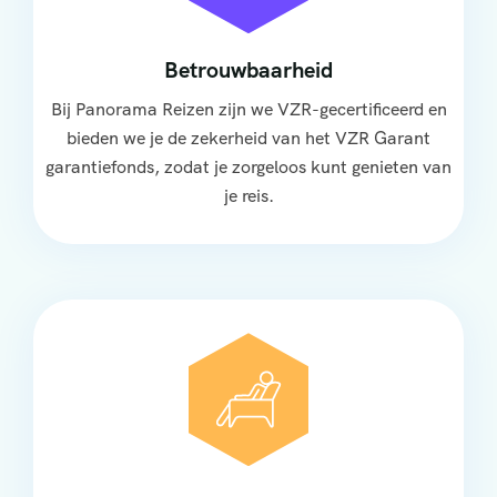
Betrouwbaarheid
Bij Panorama Reizen zijn we VZR-gecertificeerd en
bieden we je de zekerheid van het VZR Garant
garantiefonds, zodat je zorgeloos kunt genieten van
je reis.