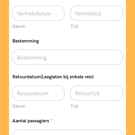
Datum
Tijd
Bestemming
Retourdatum(Leeglaten bij enkele reis)
Datum
Tijd
Aantal passagiers
*