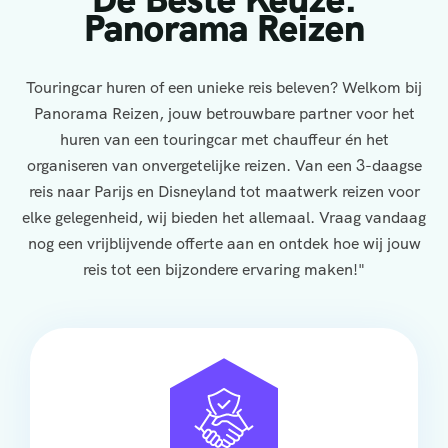
Panorama Reizen
Touringcar huren of een unieke reis beleven? Welkom bij
Panorama Reizen, jouw betrouwbare partner voor het
huren van een touringcar met chauffeur én het
organiseren van onvergetelijke reizen. Van een 3-daagse
reis naar Parijs en Disneyland tot maatwerk reizen voor
elke gelegenheid, wij bieden het allemaal. Vraag vandaag
nog een vrijblijvende offerte aan en ontdek hoe wij jouw
reis tot een bijzondere ervaring maken!"