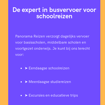
De expert in busvervoer voor
schoolreizen
Panorama Reizen verzorgt dagelijks vervoer
voor basisscholen, middelbare scholen en
voortgezet onderwijs. Je kunt bij ons terecht
voor:
➤ Eendaagse schoolreizen
➤ Meerdaagse studiereizen
➤ Excursies en educatieve trips