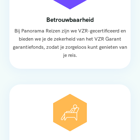
Betrouwbaarheid
Bij Panorama Reizen zijn we VZR-gecertificeerd en
bieden we je de zekerheid van het VZR Garant
garantiefonds, zodat je zorgeloos kunt genieten van
je reis.