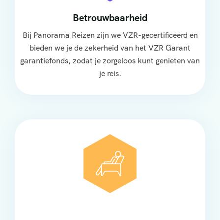
Betrouwbaarheid
Bij Panorama Reizen zijn we VZR-gecertificeerd en
bieden we je de zekerheid van het VZR Garant
garantiefonds, zodat je zorgeloos kunt genieten van
je reis.
Comfort