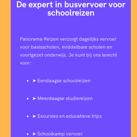
De expert in busvervoer voor
schoolreizen
Panorama Reizen verzorgt dagelijks vervoer
voor basisscholen, middelbare scholen en
voortgezet onderwijs. Je kunt bij ons terecht
voor:
➤ Eendaagse schoolreizen
➤ Meerdaagse studiereizen
➤ Excursies en educatieve trips
➤ Schoolkamp vervoer