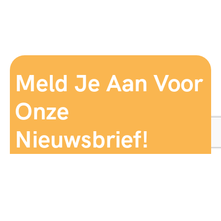
Meld Je Aan Voor
Onze
Nieuwsbrief!
Aanmelden