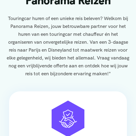
Panorama Reizen
Touringcar huren of een unieke reis beleven? Welkom bij
Panorama Reizen, jouw betrouwbare partner voor het
huren van een touringcar met chauffeur én het
organiseren van onvergetelijke reizen. Van een 3-daagse
reis naar Parijs en Disneyland tot maatwerk reizen voor
elke gelegenheid, wij bieden het allemaal. Vraag vandaag
nog een vrijblijvende offerte aan en ontdek hoe wij jouw
reis tot een bijzondere ervaring maken!"