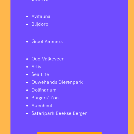
Avifauna
Blijdorp
Groot Ammers
Oud Valkeveen
Artis
Sea Life
Ouwehands Dierenpark
Dolfinarium
Burgers’ Zoo
Apenheul
Safaripark Beekse Bergen