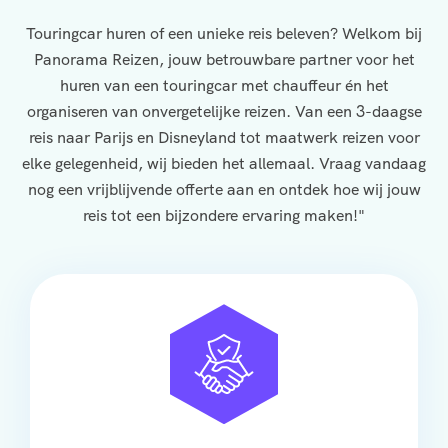
Touringcar huren of een unieke reis beleven? Welkom bij
Panorama Reizen, jouw betrouwbare partner voor het
huren van een touringcar met chauffeur én het
organiseren van onvergetelijke reizen. Van een 3-daagse
reis naar Parijs en Disneyland tot maatwerk reizen voor
elke gelegenheid, wij bieden het allemaal. Vraag vandaag
nog een vrijblijvende offerte aan en ontdek hoe wij jouw
reis tot een bijzondere ervaring maken!"