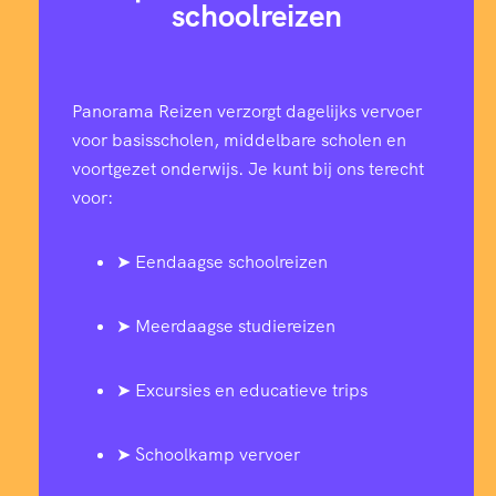
schoolreizen
Panorama Reizen verzorgt dagelijks vervoer
voor basisscholen, middelbare scholen en
voortgezet onderwijs. Je kunt bij ons terecht
voor:
➤ Eendaagse schoolreizen
➤ Meerdaagse studiereizen
➤ Excursies en educatieve trips
➤ Schoolkamp vervoer