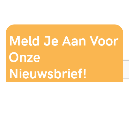
Meld Je Aan Voor
Onze
Nieuwsbrief!
Aanmelden