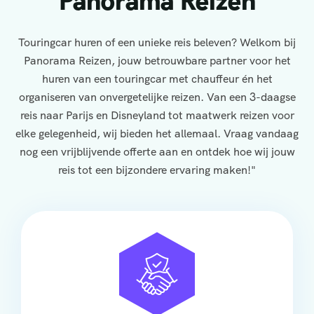
Panorama Reizen
Touringcar huren of een unieke reis beleven? Welkom bij
Panorama Reizen, jouw betrouwbare partner voor het
huren van een touringcar met chauffeur én het
organiseren van onvergetelijke reizen. Van een 3-daagse
reis naar Parijs en Disneyland tot maatwerk reizen voor
elke gelegenheid, wij bieden het allemaal. Vraag vandaag
nog een vrijblijvende offerte aan en ontdek hoe wij jouw
reis tot een bijzondere ervaring maken!"