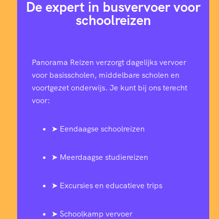
De expert in busvervoer voor
schoolreizen
Panorama Reizen verzorgt dagelijks vervoer
voor basisscholen, middelbare scholen en
voortgezet onderwijs. Je kunt bij ons terecht
voor:
➤ Eendaagse schoolreizen
➤ Meerdaagse studiereizen
➤ Excursies en educatieve trips
➤ Schoolkamp vervoer