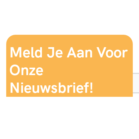
Meld Je Aan Voor
Onze
Nieuwsbrief!
Aanmelden