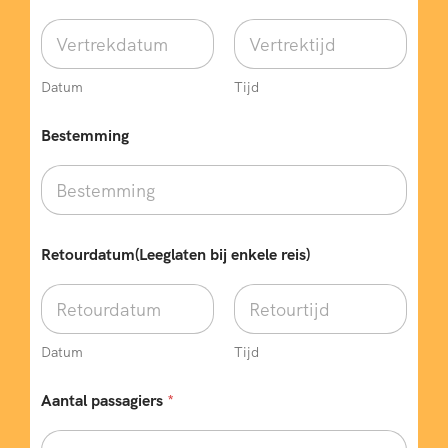
Datum
Tijd
Bestemming
Retourdatum(Leeglaten bij enkele reis)
Datum
Tijd
Aantal passagiers
*