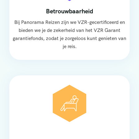
Betrouwbaarheid
Bij Panorama Reizen zijn we VZR-gecertificeerd en
bieden we je de zekerheid van het VZR Garant
garantiefonds, zodat je zorgeloos kunt genieten van
je reis.
Comfort