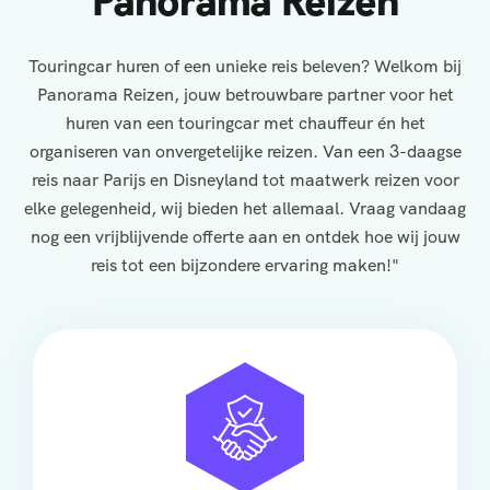
Panorama Reizen
Touringcar huren of een unieke reis beleven? Welkom bij
Panorama Reizen, jouw betrouwbare partner voor het
huren van een touringcar met chauffeur én het
organiseren van onvergetelijke reizen. Van een 3-daagse
reis naar Parijs en Disneyland tot maatwerk reizen voor
elke gelegenheid, wij bieden het allemaal. Vraag vandaag
nog een vrijblijvende offerte aan en ontdek hoe wij jouw
reis tot een bijzondere ervaring maken!"