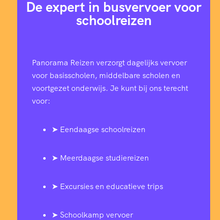
De expert in busvervoer voor
schoolreizen
Panorama Reizen verzorgt dagelijks vervoer
voor basisscholen, middelbare scholen en
voortgezet onderwijs. Je kunt bij ons terecht
voor:
➤ Eendaagse schoolreizen
➤ Meerdaagse studiereizen
➤ Excursies en educatieve trips
➤ Schoolkamp vervoer