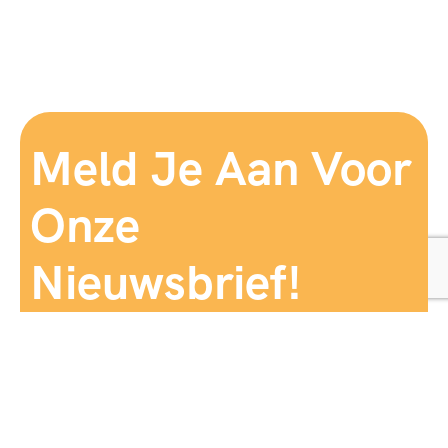
Meld Je Aan Voor
Onze
Nieuwsbrief!
Aanmelden