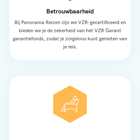
Betrouwbaarheid
Bij Panorama Reizen zijn we VZR-gecertificeerd en
bieden we je de zekerheid van het VZR Garant
garantiefonds, zodat je zorgeloos kunt genieten van
je reis.
Comfort