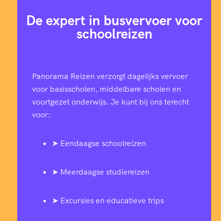
De expert in busvervoer voor
schoolreizen
Panorama Reizen verzorgt dagelijks vervoer
voor basisscholen, middelbare scholen en
voortgezet onderwijs. Je kunt bij ons terecht
voor:
➤ Eendaagse schoolreizen
➤ Meerdaagse studiereizen
➤ Excursies en educatieve trips