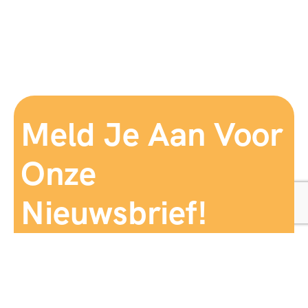
Meld Je Aan Voor
Onze
Nieuwsbrief!
Aanmelden