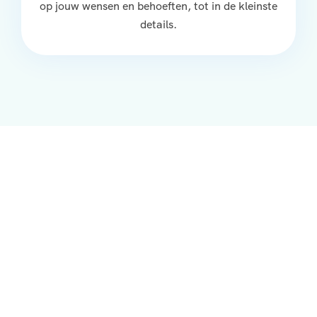
op jouw wensen en behoeften, tot in de kleinste
details.