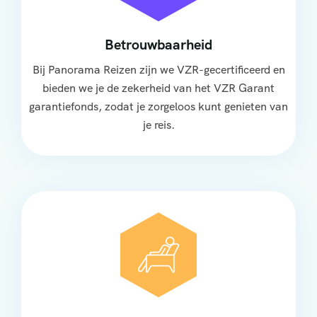
Betrouwbaarheid
Bij Panorama Reizen zijn we VZR-gecertificeerd en
bieden we je de zekerheid van het VZR Garant
garantiefonds, zodat je zorgeloos kunt genieten van
je reis.