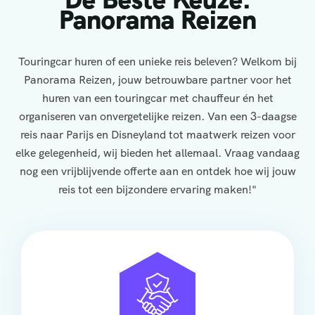
Panorama Reizen
Touringcar huren of een unieke reis beleven? Welkom bij
Panorama Reizen, jouw betrouwbare partner voor het
huren van een touringcar met chauffeur én het
organiseren van onvergetelijke reizen. Van een 3-daagse
reis naar Parijs en Disneyland tot maatwerk reizen voor
elke gelegenheid, wij bieden het allemaal. Vraag vandaag
nog een vrijblijvende offerte aan en ontdek hoe wij jouw
reis tot een bijzondere ervaring maken!"