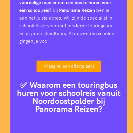
voordelige manier om een bus te huren voor
een schoolreis?
Bij
Panorama Reizen
ben je
aan het juiste adres. Wij zijn dé specialist in
schoolreisvervoer met moderne touringcars
en ervaren chauffeurs. Al duizenden scholen
gingen je voo
Vraag nu een offerte aan!
✅ Waarom een touringbus
huren voor schoolreis vanuit
Noordoostpolder bij
Panorama Reizen?