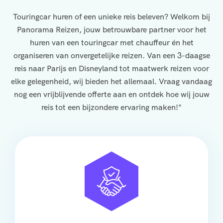
Touringcar huren of een unieke reis beleven? Welkom bij
Panorama Reizen, jouw betrouwbare partner voor het
huren van een touringcar met chauffeur én het
organiseren van onvergetelijke reizen. Van een 3-daagse
reis naar Parijs en Disneyland tot maatwerk reizen voor
elke gelegenheid, wij bieden het allemaal. Vraag vandaag
nog een vrijblijvende offerte aan en ontdek hoe wij jouw
reis tot een bijzondere ervaring maken!"