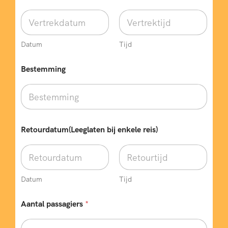
Datum
Tijd
Bestemming
Retourdatum(Leeglaten bij enkele reis)
Datum
Tijd
Aantal passagiers
*