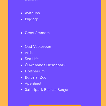
Avifauna
Blijdorp
Groot Ammers
Oud Valkeveen
Artis
Sea Life
Ouwehands Dierenpark
Dolfinarium
Burgers’ Zoo
Apenheul
Safaripark Beekse Bergen