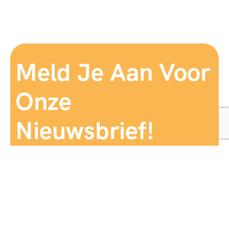
Meld Je Aan Voor
Onze
Nieuwsbrief!
Aanmelden