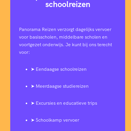
schoolreizen
Panorama Reizen verzorgt dagelijks vervoer
voor basisscholen, middelbare scholen en
voortgezet onderwijs. Je kunt bij ons terecht
voor:
➤ Eendaagse schoolreizen
➤ Meerdaagse studiereizen
➤ Excursies en educatieve trips
➤ Schoolkamp vervoer