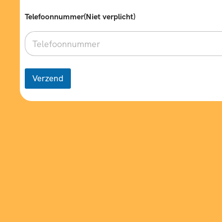
Telefoonnummer(Niet verplicht)
Verzend