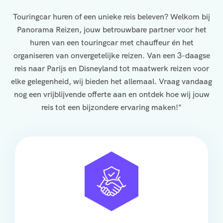
Touringcar huren of een unieke reis beleven? Welkom bij
Panorama Reizen, jouw betrouwbare partner voor het
huren van een touringcar met chauffeur én het
organiseren van onvergetelijke reizen. Van een 3-daagse
reis naar Parijs en Disneyland tot maatwerk reizen voor
elke gelegenheid, wij bieden het allemaal. Vraag vandaag
nog een vrijblijvende offerte aan en ontdek hoe wij jouw
reis tot een bijzondere ervaring maken!"