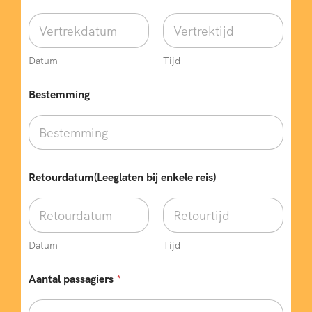
Datum
Tijd
Bestemming
Retourdatum(Leeglaten bij enkele reis)
Datum
Tijd
Aantal passagiers
*