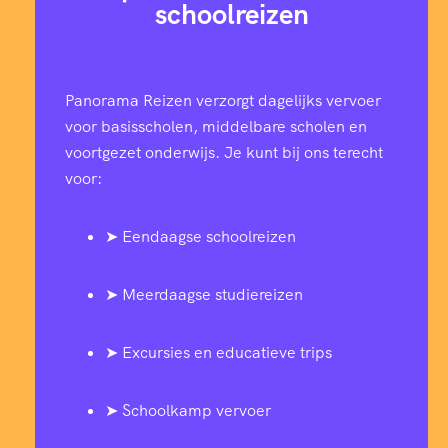
schoolreizen
Panorama Reizen verzorgt dagelijks vervoer
voor basisscholen, middelbare scholen en
voortgezet onderwijs. Je kunt bij ons terecht
voor:
➤ Eendaagse schoolreizen
➤ Meerdaagse studiereizen
➤ Excursies en educatieve trips
➤ Schoolkamp vervoer