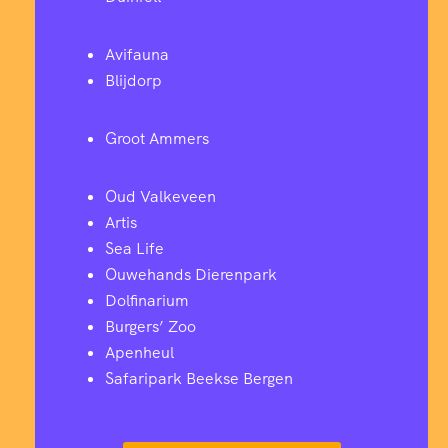
Avifauna
Blijdorp
Groot Ammers
Oud Valkeveen
Artis
Sea Life
Ouwehands Dierenpark
Dolfinarium
Burgers’ Zoo
Apenheul
Safaripark Beekse Bergen