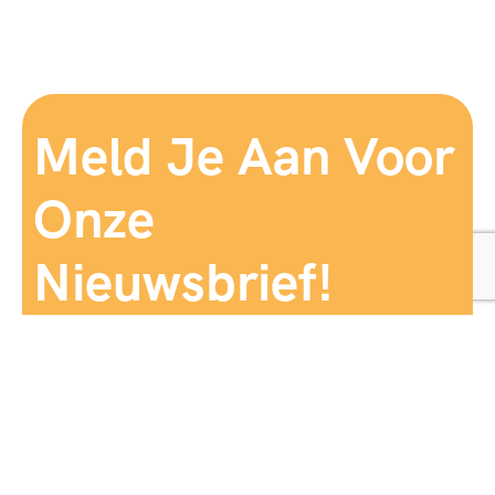
Meld Je Aan Voor
Onze
Nieuwsbrief!
Aanmelden