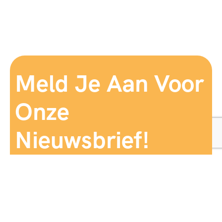
Meld Je Aan Voor
Onze
Nieuwsbrief!
Aanmelden