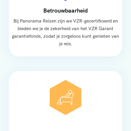
Betrouwbaarheid
Bij Panorama Reizen zijn we VZR-gecertificeerd en
bieden we je de zekerheid van het VZR Garant
garantiefonds, zodat je zorgeloos kunt genieten van
je reis.
Comfort