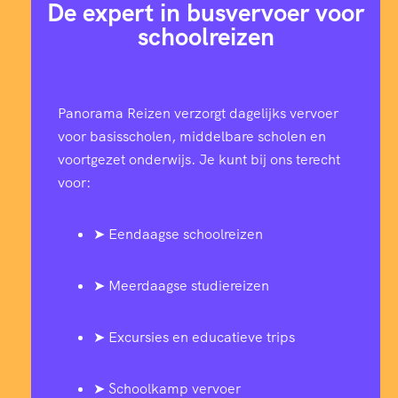
De expert in busvervoer voor
schoolreizen
Panorama Reizen verzorgt dagelijks vervoer
voor basisscholen, middelbare scholen en
voortgezet onderwijs. Je kunt bij ons terecht
voor:
➤ Eendaagse schoolreizen
➤ Meerdaagse studiereizen
➤ Excursies en educatieve trips
➤ Schoolkamp vervoer