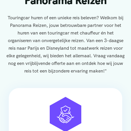
Panorama Reizen
Touringcar huren of een unieke reis beleven? Welkom bij
Panorama Reizen, jouw betrouwbare partner voor het
huren van een touringcar met chauffeur én het
organiseren van onvergetelijke reizen. Van een 3-daagse
reis naar Parijs en Disneyland tot maatwerk reizen voor
elke gelegenheid, wij bieden het allemaal. Vraag vandaag
nog een vrijblijvende offerte aan en ontdek hoe wij jouw
reis tot een bijzondere ervaring maken!"