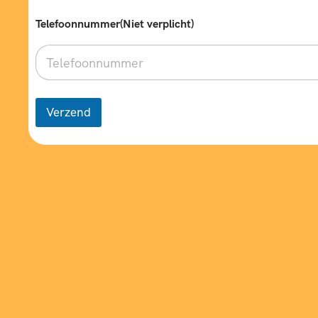
Telefoonnummer(Niet verplicht)
Verzend