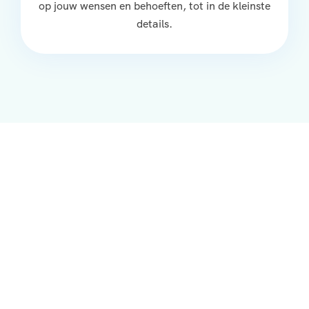
op jouw wensen en behoeften, tot in de kleinste
details.