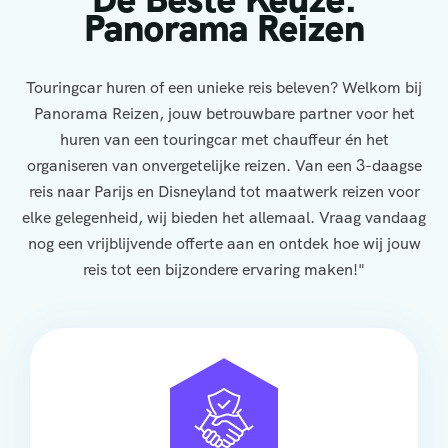
Panorama Reizen
Touringcar huren of een unieke reis beleven? Welkom bij
Panorama Reizen, jouw betrouwbare partner voor het
huren van een touringcar met chauffeur én het
organiseren van onvergetelijke reizen. Van een 3-daagse
reis naar Parijs en Disneyland tot maatwerk reizen voor
elke gelegenheid, wij bieden het allemaal. Vraag vandaag
nog een vrijblijvende offerte aan en ontdek hoe wij jouw
reis tot een bijzondere ervaring maken!"