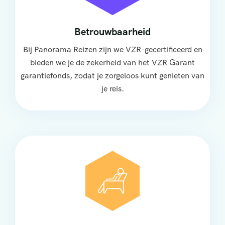
Betrouwbaarheid
Bij Panorama Reizen zijn we VZR-gecertificeerd en
bieden we je de zekerheid van het VZR Garant
garantiefonds, zodat je zorgeloos kunt genieten van
je reis.