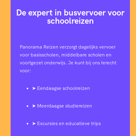
De expert in busvervoer voor
schoolreizen
Panorama Reizen verzorgt dagelijks vervoer
voor basisscholen, middelbare scholen en
voortgezet onderwijs. Je kunt bij ons terecht
voor:
➤ Eendaagse schoolreizen
➤ Meerdaagse studiereizen
➤ Excursies en educatieve trips