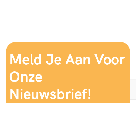
Meld Je Aan Voor
Onze
Nieuwsbrief!
Aanmelden