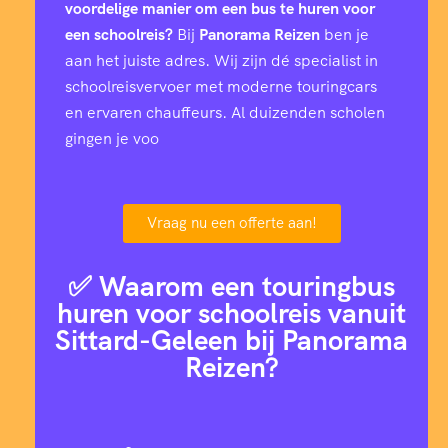
voordelige manier om een bus te huren voor
een schoolreis?
Bij
Panorama Reizen
ben je
aan het juiste adres. Wij zijn dé specialist in
schoolreisvervoer met moderne touringcars
en ervaren chauffeurs. Al duizenden scholen
gingen je voo
Vraag nu een offerte aan!
✅ Waarom een touringbus
huren voor schoolreis vanuit
Sittard-Geleen bij Panorama
Reizen?