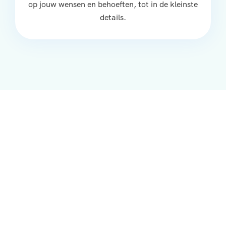
op jouw wensen en behoeften, tot in de kleinste
details.