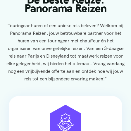
Panorama Reizen
Touringcar huren of een unieke reis beleven? Welkom bij
Panorama Reizen, jouw betrouwbare partner voor het
huren van een touringcar met chauffeur én het
organiseren van onvergetelijke reizen. Van een 3-daagse
reis naar Parijs en Disneyland tot maatwerk reizen voor
elke gelegenheid, wij bieden het allemaal. Vraag vandaag
nog een vrijblijvende offerte aan en ontdek hoe wij jouw
reis tot een bijzondere ervaring maken!"