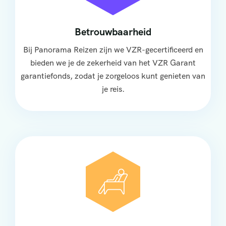
Betrouwbaarheid
Bij Panorama Reizen zijn we VZR-gecertificeerd en
bieden we je de zekerheid van het VZR Garant
garantiefonds, zodat je zorgeloos kunt genieten van
je reis.