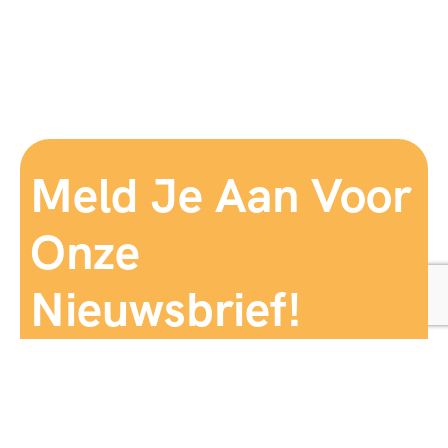
Meld Je Aan Voor
Onze
Nieuwsbrief!
Aanmelden