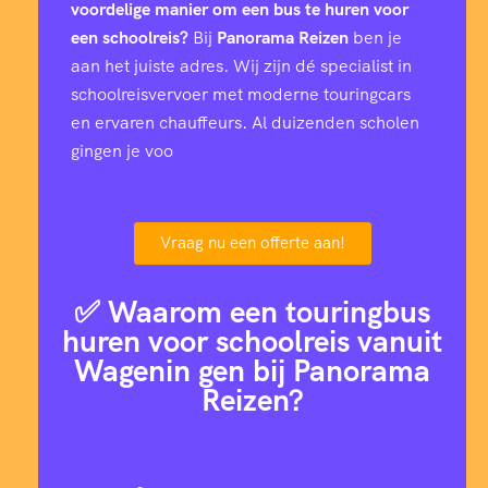
voordelige manier om een bus te huren voor
een schoolreis?
Bij
Panorama Reizen
ben je
aan het juiste adres. Wij zijn dé specialist in
schoolreisvervoer met moderne touringcars
en ervaren chauffeurs. Al duizenden scholen
gingen je voo
Vraag nu een offerte aan!
✅ Waarom een touringbus
huren voor schoolreis vanuit
Wagenin gen bij Panorama
Reizen?