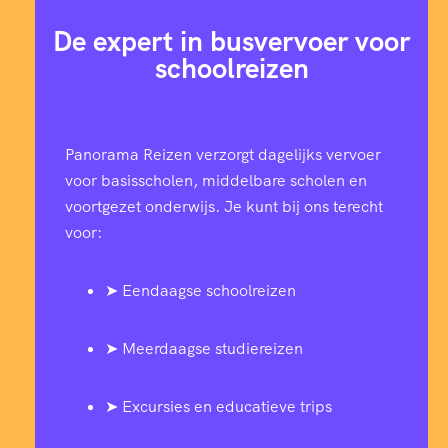
De expert in busvervoer voor
schoolreizen
Panorama Reizen verzorgt dagelijks vervoer
voor basisscholen, middelbare scholen en
voortgezet onderwijs. Je kunt bij ons terecht
voor:
➤ Eendaagse schoolreizen
➤ Meerdaagse studiereizen
➤ Excursies en educatieve trips