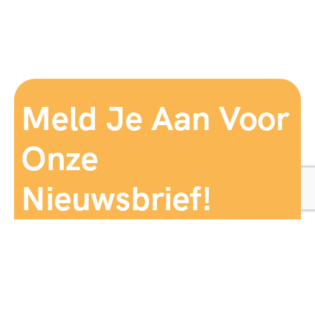
Meld Je Aan Voor
Onze
Nieuwsbrief!
Aanmelden