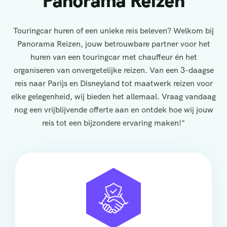
Panorama Reizen
Touringcar huren of een unieke reis beleven? Welkom bij
Panorama Reizen, jouw betrouwbare partner voor het
huren van een touringcar met chauffeur én het
organiseren van onvergetelijke reizen. Van een 3-daagse
reis naar Parijs en Disneyland tot maatwerk reizen voor
elke gelegenheid, wij bieden het allemaal. Vraag vandaag
nog een vrijblijvende offerte aan en ontdek hoe wij jouw
reis tot een bijzondere ervaring maken!"