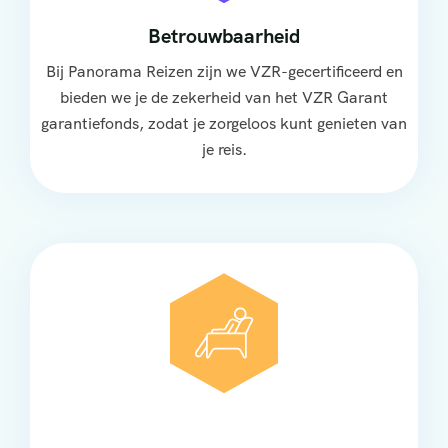
Betrouwbaarheid
Bij Panorama Reizen zijn we VZR-gecertificeerd en
bieden we je de zekerheid van het VZR Garant
garantiefonds, zodat je zorgeloos kunt genieten van
je reis.
Comfort