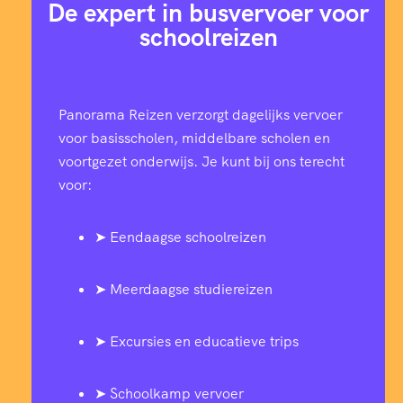
De expert in busvervoer voor
schoolreizen
Panorama Reizen verzorgt dagelijks vervoer
voor basisscholen, middelbare scholen en
voortgezet onderwijs. Je kunt bij ons terecht
voor:
➤ Eendaagse schoolreizen
➤ Meerdaagse studiereizen
➤ Excursies en educatieve trips
➤ Schoolkamp vervoer