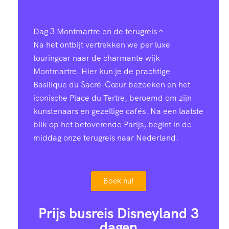
Dag 3
Montmartre en de terugreis
Na het ontbijt vertrekken we per luxe
touringcar naar de charmante wijk
Montmartre. Hier kun je de prachtige
Basilique du Sacré-Cœur bezoeken en het
iconische Place du Tertre, beroemd om zijn
kunstenaars en gezellige cafés. Na een laatste
blik op het betoverende Parijs, begint in de
middag onze terugreis naar Nederland.
Boek nu!
Prijs busreis Disneyland 3
dagen