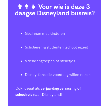
👨‍👩‍👧 Voor wie is deze 3-
daagse Disneyland busreis?
Gezinnen met kinderen
Scholieren & studenten (schoolreizen)
Vriendengroepen of stelletjes
Disney-fans die voordelig willen reizen
Ook ideaal als
verjaardagsverrassing of
schoolreis
naar Disneyland!