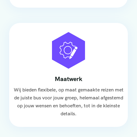
Maatwerk
Wij bieden flexibele, op maat gemaakte reizen met
de juiste bus voor jouw groep, helemaal afgestemd
op jouw wensen en behoeften, tot in de kleinste
details.