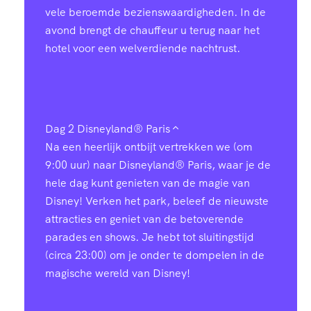
vele beroemde bezienswaardigheden. In de
avond brengt de chauffeur u terug naar het
hotel voor een welverdiende nachtrust.
Dag 2
Disneyland® Paris
Na een heerlijk ontbijt vertrekken we (om
9:00 uur) naar Disneyland® Paris, waar je de
hele dag kunt genieten van de magie van
Disney! Verken het park, beleef de nieuwste
attracties en geniet van de betoverende
parades en shows. Je hebt tot sluitingstijd
(circa 23:00) om je onder te dompelen in de
magische wereld van Disney!