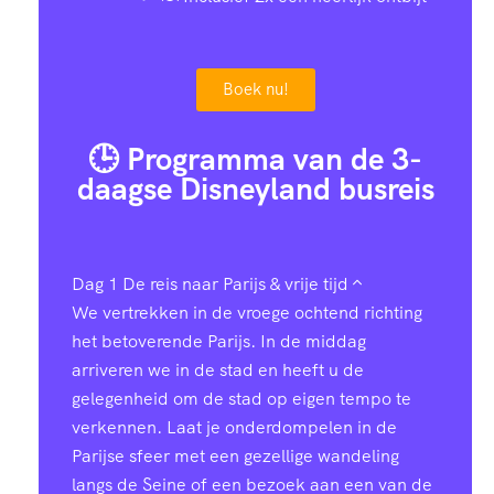
Boek nu!
🕒 Programma van de 3-
daagse Disneyland busreis
Dag 1
De reis naar Parijs & vrije tijd
We vertrekken in de vroege ochtend richting
het betoverende Parijs. In de middag
arriveren we in de stad en heeft u de
gelegenheid om de stad op eigen tempo te
verkennen. Laat je onderdompelen in de
Parijse sfeer met een gezellige wandeling
langs de Seine of een bezoek aan een van de