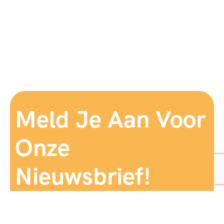
Meld Je Aan Voor
Onze
Nieuwsbrief!