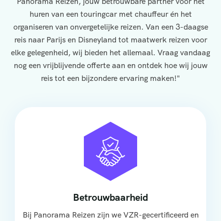
Panorama Reizen, jouw betrouwbare partner voor het
huren van een touringcar met chauffeur én het
organiseren van onvergetelijke reizen. Van een 3-daagse
reis naar Parijs en Disneyland tot maatwerk reizen voor
elke gelegenheid, wij bieden het allemaal. Vraag vandaag
nog een vrijblijvende offerte aan en ontdek hoe wij jouw
reis tot een bijzondere ervaring maken!"
Betrouwbaarheid
Bij Panorama Reizen zijn we VZR-gecertificeerd en