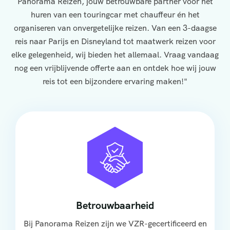
Panorama Reizen, jouw betrouwbare partner voor het
huren van een touringcar met chauffeur én het
organiseren van onvergetelijke reizen. Van een 3-daagse
reis naar Parijs en Disneyland tot maatwerk reizen voor
elke gelegenheid, wij bieden het allemaal. Vraag vandaag
nog een vrijblijvende offerte aan en ontdek hoe wij jouw
reis tot een bijzondere ervaring maken!"
Betrouwbaarheid
Bij Panorama Reizen zijn we VZR-gecertificeerd en