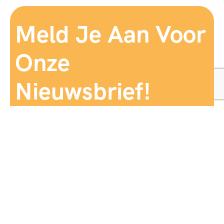
Meld Je Aan Voor
Onze
Nieuwsbrief!
Aanmelden