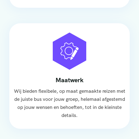
Maatwerk
Wij bieden flexibele, op maat gemaakte reizen met
de juiste bus voor jouw groep, helemaal afgestemd
op jouw wensen en behoeften, tot in de kleinste
details.