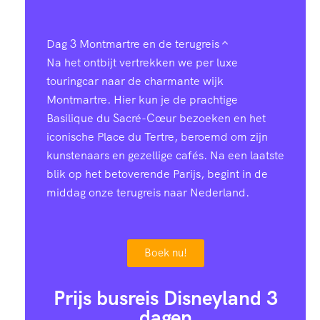
Dag 3
Montmartre en de terugreis
Na het ontbijt vertrekken we per luxe
touringcar naar de charmante wijk
Montmartre. Hier kun je de prachtige
Basilique du Sacré-Cœur bezoeken en het
iconische Place du Tertre, beroemd om zijn
kunstenaars en gezellige cafés. Na een laatste
blik op het betoverende Parijs, begint in de
middag onze terugreis naar Nederland.
Boek nu!
Prijs busreis Disneyland 3
dagen