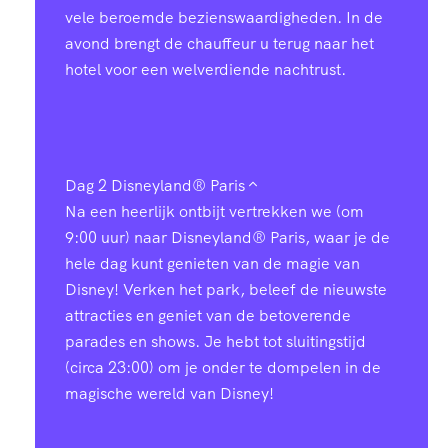
vele beroemde bezienswaardigheden. In de
avond brengt de chauffeur u terug naar het
hotel voor een welverdiende nachtrust.
Dag 2
Disneyland® Paris
Na een heerlijk ontbijt vertrekken we (om
9:00 uur) naar Disneyland® Paris, waar je de
hele dag kunt genieten van de magie van
Disney! Verken het park, beleef de nieuwste
attracties en geniet van de betoverende
parades en shows. Je hebt tot sluitingstijd
(circa 23:00) om je onder te dompelen in de
magische wereld van Disney!