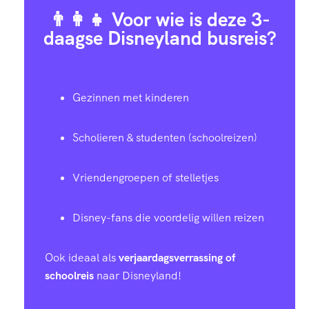
👨‍👩‍👧 Voor wie is deze 3-
daagse Disneyland busreis?
Gezinnen met kinderen
Scholieren & studenten (schoolreizen)
Vriendengroepen of stelletjes
Disney-fans die voordelig willen reizen
Ook ideaal als
verjaardagsverrassing of
schoolreis
naar Disneyland!