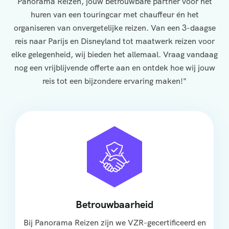
Panorama Reizen, jouw betrouwbare partner voor het
huren van een touringcar met chauffeur én het
organiseren van onvergetelijke reizen. Van een 3-daagse
reis naar Parijs en Disneyland tot maatwerk reizen voor
elke gelegenheid, wij bieden het allemaal. Vraag vandaag
nog een vrijblijvende offerte aan en ontdek hoe wij jouw
reis tot een bijzondere ervaring maken!"
Betrouwbaarheid
Bij Panorama Reizen zijn we VZR-gecertificeerd en