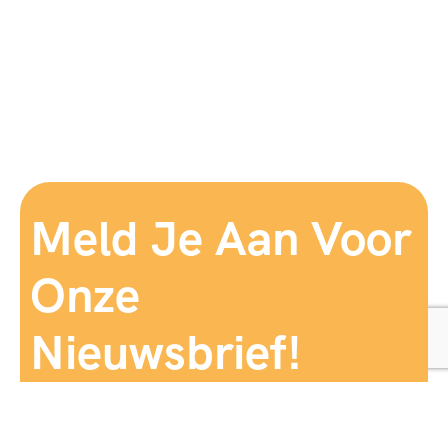
Meld Je Aan Voor
Onze
Nieuwsbrief!