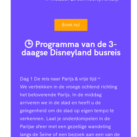
Boek nu!
🕒 Programma van de 3-
daagse Disneyland busreis
Dag 1
De reis naar Parijs & vrije tijd
We vertrekken in de vroege ochtend richting
het betoverende Parijs. In de middag
arriveren we in de stad en heeft u de
gelegenheid om de stad op eigen tempo te
verkennen. Laat je onderdompelen in de
Parijse sfeer met een gezellige wandeling
langs de Seine of een bezoek aan een van de