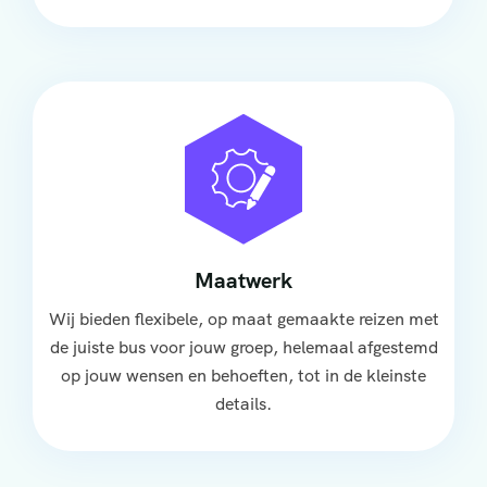
Maatwerk
Wij bieden flexibele, op maat gemaakte reizen met
de juiste bus voor jouw groep, helemaal afgestemd
op jouw wensen en behoeften, tot in de kleinste
details.