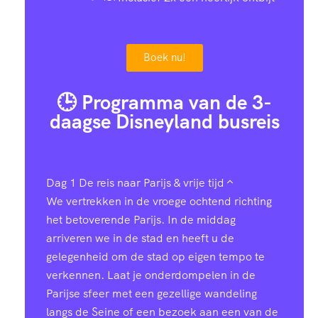
Boek nu!
🕒 Programma van de 3-
daagse Disneyland busreis
Dag 1
De reis naar Parijs & vrije tijd
We vertrekken in de vroege ochtend richting
het betoverende Parijs. In de middag
arriveren we in de stad en heeft u de
gelegenheid om de stad op eigen tempo te
verkennen. Laat je onderdompelen in de
Parijse sfeer met een gezellige wandeling
langs de Seine of een bezoek aan een van de