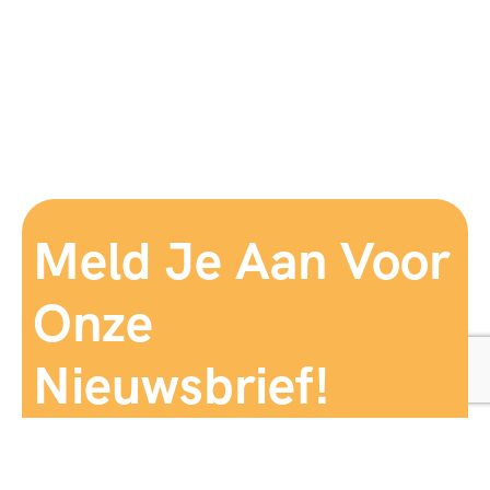
Meld Je Aan Voor
Onze
Nieuwsbrief!