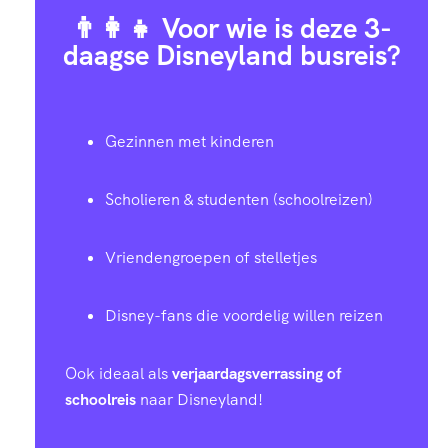
👨‍👩‍👧 Voor wie is deze 3-
daagse Disneyland busreis?
Gezinnen met kinderen
Scholieren & studenten (schoolreizen)
Vriendengroepen of stelletjes
Disney-fans die voordelig willen reizen
Ook ideaal als
verjaardagsverrassing of
schoolreis
naar Disneyland!