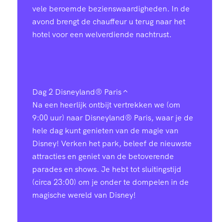
vele beroemde bezienswaardigheden. In de
avond brengt de chauffeur u terug naar het
hotel voor een welverdiende nachtrust.
Dag 2
Disneyland® Paris
Na een heerlijk ontbijt vertrekken we (om
9:00 uur) naar Disneyland® Paris, waar je de
hele dag kunt genieten van de magie van
Disney! Verken het park, beleef de nieuwste
attracties en geniet van de betoverende
parades en shows. Je hebt tot sluitingstijd
(circa 23:00) om je onder te dompelen in de
magische wereld van Disney!