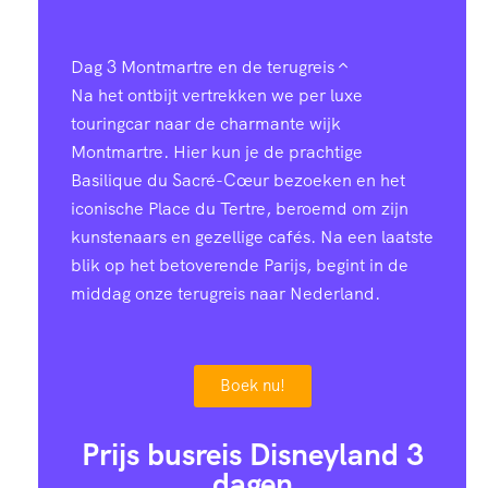
Dag 3
Montmartre en de terugreis
Na het ontbijt vertrekken we per luxe
touringcar naar de charmante wijk
Montmartre. Hier kun je de prachtige
Basilique du Sacré-Cœur bezoeken en het
iconische Place du Tertre, beroemd om zijn
kunstenaars en gezellige cafés. Na een laatste
blik op het betoverende Parijs, begint in de
middag onze terugreis naar Nederland.
Boek nu!
Prijs busreis Disneyland 3
dagen