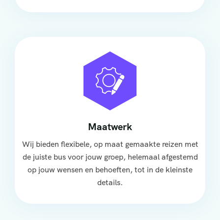
Maatwerk
Wij bieden flexibele, op maat gemaakte reizen met
de juiste bus voor jouw groep, helemaal afgestemd
op jouw wensen en behoeften, tot in de kleinste
details.