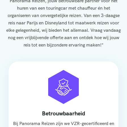
Panorama Reizen, jouw betrouwbare partner voor het
huren van een touringcar met chauffeur én het
organiseren van onvergetelijke reizen. Van een 3-daagse
reis naar Parijs en Disneyland tot maatwerk reizen voor
elke gelegenheid, wij bieden het allemaal. Vraag vandaag
nog een vrijblijvende offerte aan en ontdek hoe wij jouw
reis tot een bijzondere ervaring maken!"
Betrouwbaarheid
Bij Panorama Reizen zijn we VZR-gecertificeerd en