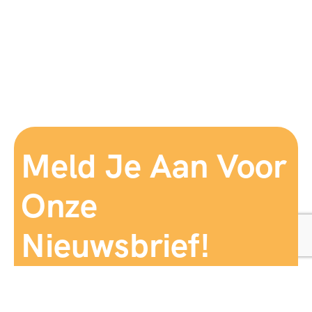
Meld Je Aan Voor
Onze
Nieuwsbrief!