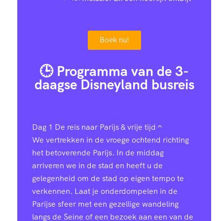
Boek nu!
🕒 Programma van de 3-
daagse Disneyland busreis
Dag 1
De reis naar Parijs & vrije tijd
We vertrekken in de vroege ochtend richting
het betoverende Parijs. In de middag
arriveren we in de stad en heeft u de
gelegenheid om de stad op eigen tempo te
verkennen. Laat je onderdompelen in de
Parijse sfeer met een gezellige wandeling
langs de Seine of een bezoek aan een van de