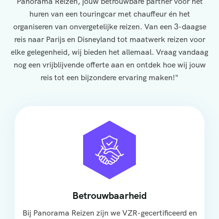
Panorama Reizen, jouw betrouwbare partner voor het
huren van een touringcar met chauffeur én het
organiseren van onvergetelijke reizen. Van een 3-daagse
reis naar Parijs en Disneyland tot maatwerk reizen voor
elke gelegenheid, wij bieden het allemaal. Vraag vandaag
nog een vrijblijvende offerte aan en ontdek hoe wij jouw
reis tot een bijzondere ervaring maken!"
Betrouwbaarheid
Bij Panorama Reizen zijn we VZR-gecertificeerd en