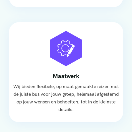
Maatwerk
Wij bieden flexibele, op maat gemaakte reizen met
de juiste bus voor jouw groep, helemaal afgestemd
op jouw wensen en behoeften, tot in de kleinste
details.