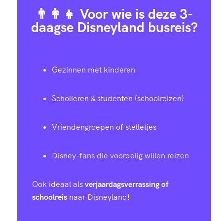
👨‍👩‍👧 Voor wie is deze 3-
daagse Disneyland busreis?
Gezinnen met kinderen
Scholieren & studenten (schoolreizen)
Vriendengroepen of stelletjes
Disney-fans die voordelig willen reizen
Ook ideaal als
verjaardagsverrassing of
schoolreis
naar Disneyland!