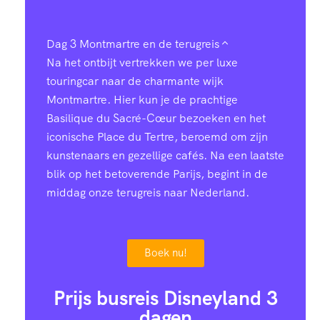
Dag 3
Montmartre en de terugreis
Na het ontbijt vertrekken we per luxe
touringcar naar de charmante wijk
Montmartre. Hier kun je de prachtige
Basilique du Sacré-Cœur bezoeken en het
iconische Place du Tertre, beroemd om zijn
kunstenaars en gezellige cafés. Na een laatste
blik op het betoverende Parijs, begint in de
middag onze terugreis naar Nederland.
Boek nu!
Prijs busreis Disneyland 3
dagen