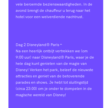
vele beroemde bezienswaardigheden. In de
avond brengt de chauffeur u terug naar het
hotel voor een welverdiende nachtrust.
Dag 2
Disneyland® Paris
Na een heerlijk ontbijt vertrekken we (om
9:00 uur) naar Disneyland® Paris, waar je de
hele dag kunt genieten van de magie van
Disney! Verken het park, beleef de nieuwste
attracties en geniet van de betoverende
parades en shows. Je hebt tot sluitingstijd
(circa 23:00) om je onder te dompelen in de
magische wereld van Disney!