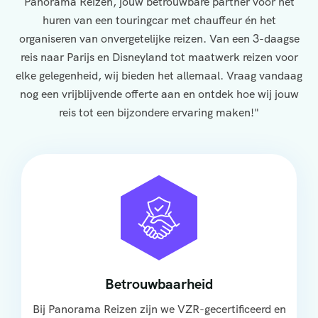
Panorama Reizen, jouw betrouwbare partner voor het
huren van een touringcar met chauffeur én het
organiseren van onvergetelijke reizen. Van een 3-daagse
reis naar Parijs en Disneyland tot maatwerk reizen voor
elke gelegenheid, wij bieden het allemaal. Vraag vandaag
nog een vrijblijvende offerte aan en ontdek hoe wij jouw
reis tot een bijzondere ervaring maken!"
Betrouwbaarheid
Bij Panorama Reizen zijn we VZR-gecertificeerd en