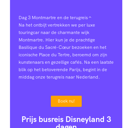
Dag 3
Montmartre en de terugreis
Na het ontbijt vertrekken we per luxe
touringcar naar de charmante wijk
Montmartre. Hier kun je de prachtige
Basilique du Sacré-Cœur bezoeken en het
iconische Place du Tertre, beroemd om zijn
kunstenaars en gezellige cafés. Na een laatste
blik op het betoverende Parijs, begint in de
middag onze terugreis naar Nederland.
Boek nu!
Prijs busreis Disneyland 3
dagen