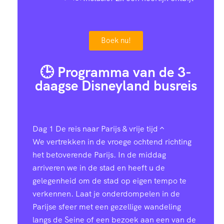
Boek nu!
🕒 Programma van de 3-
daagse Disneyland busreis
Dag 1
De reis naar Parijs & vrije tijd
We vertrekken in de vroege ochtend richting
het betoverende Parijs. In de middag
arriveren we in de stad en heeft u de
gelegenheid om de stad op eigen tempo te
verkennen. Laat je onderdompelen in de
Parijse sfeer met een gezellige wandeling
langs de Seine of een bezoek aan een van de