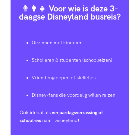
👨‍👩‍👧 Voor wie is deze 3-
daagse Disneyland busreis?
Gezinnen met kinderen
Scholieren & studenten (schoolreizen)
Vriendengroepen of stelletjes
Disney-fans die voordelig willen reizen
Ook ideaal als
verjaardagsverrassing of
schoolreis
naar Disneyland!