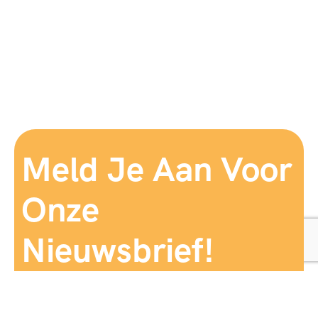
Meld Je Aan Voor
Onze
Nieuwsbrief!