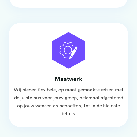
Maatwerk
Wij bieden flexibele, op maat gemaakte reizen met
de juiste bus voor jouw groep, helemaal afgestemd
op jouw wensen en behoeften, tot in de kleinste
details.