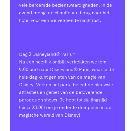
vele beroemde bezienswaardigheden. In de
avond brengt de chauffeur u terug naar het
hotel voor een welverdiende nachtrust.
Dag 2
Disneyland® Paris
Na een heerlijk ontbijt vertrekken we (om
9:00 uur) naar Disneyland® Paris, waar je de
hele dag kunt genieten van de magie van
Disney! Verken het park, beleef de nieuwste
attracties en geniet van de betoverende
parades en shows. Je hebt tot sluitingstijd
(circa 23:00) om je onder te dompelen in de
magische wereld van Disney!