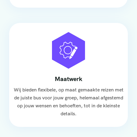
Maatwerk
Wij bieden flexibele, op maat gemaakte reizen met
de juiste bus voor jouw groep, helemaal afgestemd
op jouw wensen en behoeften, tot in de kleinste
details.