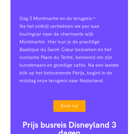
Dag 3
Montmartre en de terugreis
Na het ontbijt vertrekken we per luxe
touringcar naar de charmante wijk
Montmartre. Hier kun je de prachtige
Basilique du Sacré-Cœur bezoeken en het
iconische Place du Tertre, beroemd om zijn
kunstenaars en gezellige cafés. Na een laatste
blik op het betoverende Parijs, begint in de
middag onze terugreis naar Nederland.
Boek nu!
Prijs busreis Disneyland 3
dagen