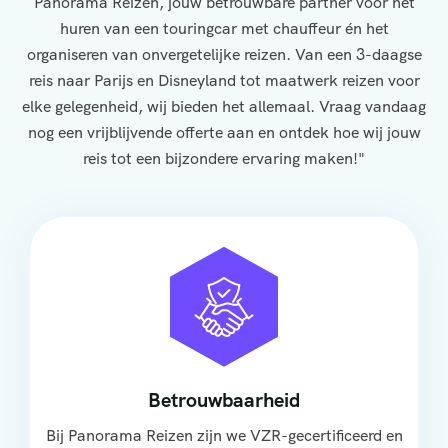
Panorama Reizen, jouw betrouwbare partner voor het
huren van een touringcar met chauffeur én het
organiseren van onvergetelijke reizen. Van een 3-daagse
reis naar Parijs en Disneyland tot maatwerk reizen voor
elke gelegenheid, wij bieden het allemaal. Vraag vandaag
nog een vrijblijvende offerte aan en ontdek hoe wij jouw
reis tot een bijzondere ervaring maken!"
Betrouwbaarheid
Bij Panorama Reizen zijn we VZR-gecertificeerd en