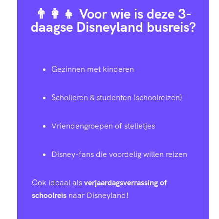
👨‍👩‍👧 Voor wie is deze 3-
daagse Disneyland busreis?
Gezinnen met kinderen
Scholieren & studenten (schoolreizen)
Vriendengroepen of stelletjes
Disney-fans die voordelig willen reizen
Ook ideaal als
verjaardagsverrassing of
schoolreis
naar Disneyland!