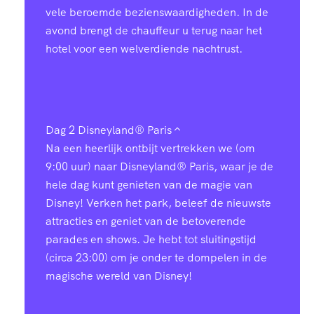
vele beroemde bezienswaardigheden. In de
avond brengt de chauffeur u terug naar het
hotel voor een welverdiende nachtrust.
Dag 2
Disneyland® Paris
Na een heerlijk ontbijt vertrekken we (om
9:00 uur) naar Disneyland® Paris, waar je de
hele dag kunt genieten van de magie van
Disney! Verken het park, beleef de nieuwste
attracties en geniet van de betoverende
parades en shows. Je hebt tot sluitingstijd
(circa 23:00) om je onder te dompelen in de
magische wereld van Disney!