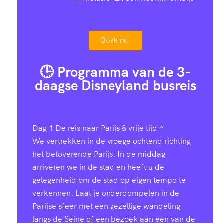
Boek nu!
🕒 Programma van de 3-
daagse Disneyland busreis
Dag 1
De reis naar Parijs & vrije tijd
We vertrekken in de vroege ochtend richting
het betoverende Parijs. In de middag
arriveren we in de stad en heeft u de
gelegenheid om de stad op eigen tempo te
verkennen. Laat je onderdompelen in de
Parijse sfeer met een gezellige wandeling
langs de Seine of een bezoek aan een van de