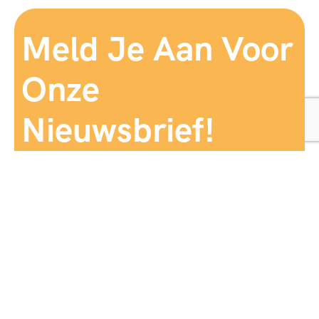
Meld Je Aan Voor
Onze
Nieuwsbrief!
Aanmelden