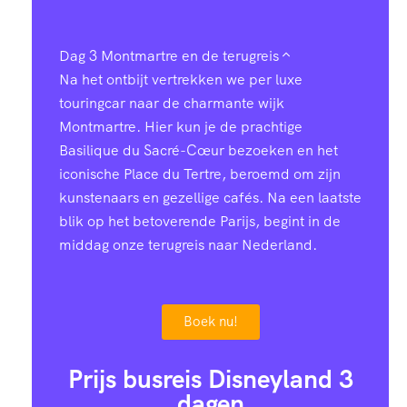
Dag 3
Montmartre en de terugreis
Na het ontbijt vertrekken we per luxe
touringcar naar de charmante wijk
Montmartre. Hier kun je de prachtige
Basilique du Sacré-Cœur bezoeken en het
iconische Place du Tertre, beroemd om zijn
kunstenaars en gezellige cafés. Na een laatste
blik op het betoverende Parijs, begint in de
middag onze terugreis naar Nederland.
Boek nu!
Prijs busreis Disneyland 3
dagen