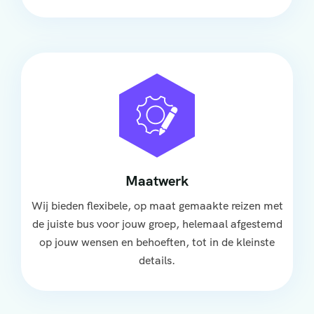
Maatwerk
Wij bieden flexibele, op maat gemaakte reizen met
de juiste bus voor jouw groep, helemaal afgestemd
op jouw wensen en behoeften, tot in de kleinste
details.