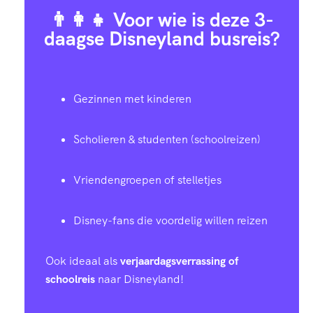
👨‍👩‍👧 Voor wie is deze 3-
daagse Disneyland busreis?
Gezinnen met kinderen
Scholieren & studenten (schoolreizen)
Vriendengroepen of stelletjes
Disney-fans die voordelig willen reizen
Ook ideaal als
verjaardagsverrassing of
schoolreis
naar Disneyland!