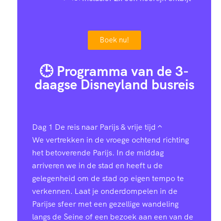
Boek nu!
🕒 Programma van de 3-
daagse Disneyland busreis
Dag 1
De reis naar Parijs & vrije tijd
We vertrekken in de vroege ochtend richting
het betoverende Parijs. In de middag
arriveren we in de stad en heeft u de
gelegenheid om de stad op eigen tempo te
verkennen. Laat je onderdompelen in de
Parijse sfeer met een gezellige wandeling
langs de Seine of een bezoek aan een van de