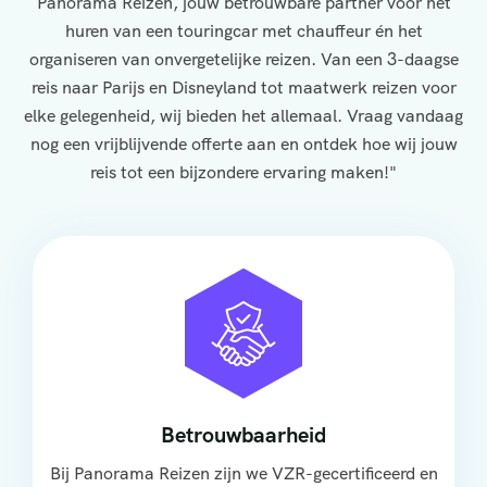
Panorama Reizen, jouw betrouwbare partner voor het
huren van een touringcar met chauffeur én het
organiseren van onvergetelijke reizen. Van een 3-daagse
reis naar Parijs en Disneyland tot maatwerk reizen voor
elke gelegenheid, wij bieden het allemaal. Vraag vandaag
nog een vrijblijvende offerte aan en ontdek hoe wij jouw
reis tot een bijzondere ervaring maken!"
Betrouwbaarheid
Bij Panorama Reizen zijn we VZR-gecertificeerd en