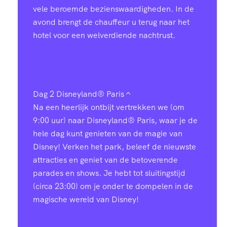
vele beroemde bezienswaardigheden. In de
avond brengt de chauffeur u terug naar het
hotel voor een welverdiende nachtrust.
Dag 2
Disneyland® Paris
Na een heerlijk ontbijt vertrekken we (om
9:00 uur) naar Disneyland® Paris, waar je de
hele dag kunt genieten van de magie van
Disney! Verken het park, beleef de nieuwste
attracties en geniet van de betoverende
parades en shows. Je hebt tot sluitingstijd
(circa 23:00) om je onder te dompelen in de
magische wereld van Disney!