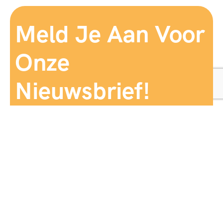
Meld Je Aan Voor
Onze
Nieuwsbrief!
Aanmelden